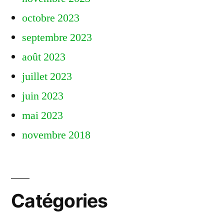
octobre 2023
septembre 2023
août 2023
juillet 2023
juin 2023
mai 2023
novembre 2018
Catégories