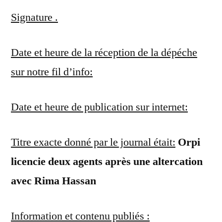
Signature .
Date et heure de la réception de la dépéche
sur notre fil d’info:
Date et heure de publication sur internet:
Titre exacte donné par le journal était:
Orpi
licencie deux agents après une altercation
avec Rima Hassan
Information et contenu publiés :