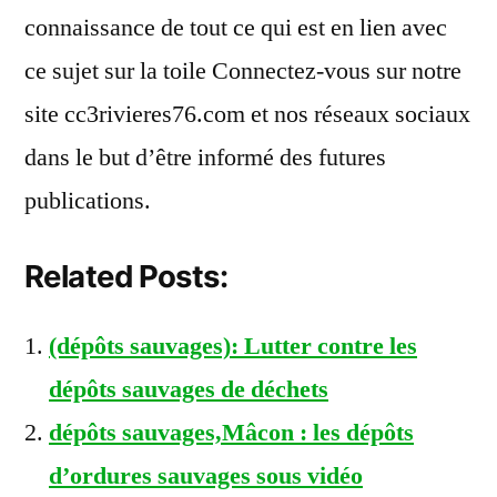
connaissance de tout ce qui est en lien avec
ce sujet sur la toile Connectez-vous sur notre
site cc3rivieres76.com et nos réseaux sociaux
dans le but d’être informé des futures
publications.
Related Posts:
(dépôts sauvages): Lutter contre les
dépôts sauvages de déchets
dépôts sauvages,Mâcon : les dépôts
d’ordures sauvages sous vidéo