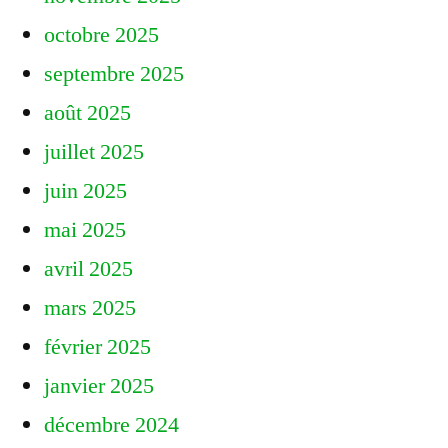
octobre 2025
septembre 2025
août 2025
juillet 2025
juin 2025
mai 2025
avril 2025
mars 2025
février 2025
janvier 2025
décembre 2024