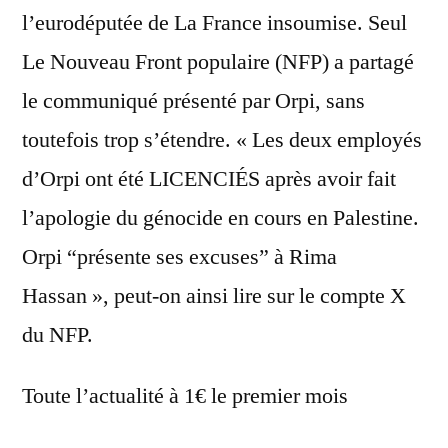
l’eurodéputée de La France insoumise. Seul
Le Nouveau Front populaire (NFP) a partagé
le communiqué présenté par Orpi, sans
toutefois trop s’étendre. « Les deux employés
d’Orpi ont été LICENCIÉS après avoir fait
l’apologie du génocide en cours en Palestine.
Orpi “présente ses excuses” à Rima
Hassan », peut-on ainsi lire sur le compte X
du NFP.
Toute l’actualité à 1€ le premier mois