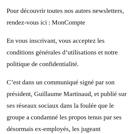
Pour découvrir toutes nos autres newsletters,
rendez-vous ici : MonCompte
En vous inscrivant, vous acceptez les
conditions générales d’utilisations et notre
politique de confidentialité.
C’est dans un communiqué signé par son
président, Guillaume Martinaud, et publié sur
ses réseaux sociaux dans la foulée que le
groupe a condamné les propos tenus par ses
désormais ex-employés, les jugeant