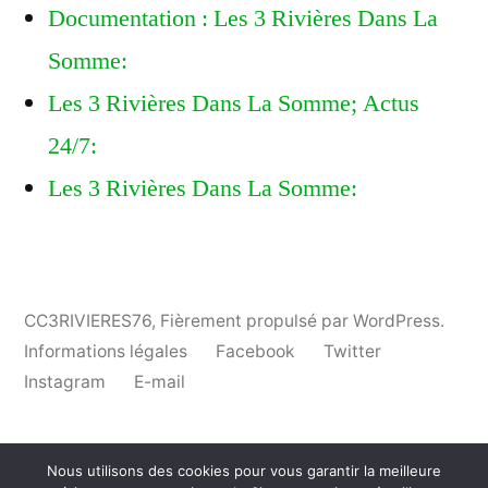
Documentation : Les 3 Rivières Dans La
Somme:
Les 3 Rivières Dans La Somme; Actus
24/7:
Les 3 Rivières Dans La Somme:
CC3RIVIERES76
,
Fièrement propulsé par WordPress.
Informations légales
Facebook
Twitter
Instagram
E-mail
Nous utilisons des cookies pour vous garantir la meilleure