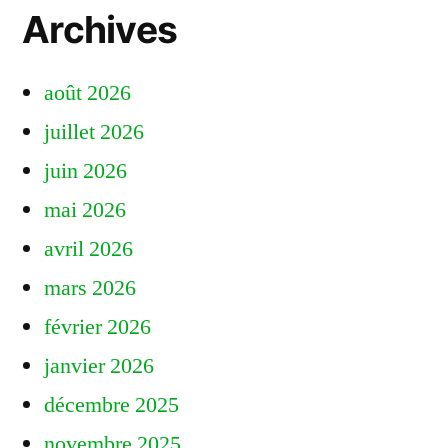
Archives
août 2026
juillet 2026
juin 2026
mai 2026
avril 2026
mars 2026
février 2026
janvier 2026
décembre 2025
novembre 2025