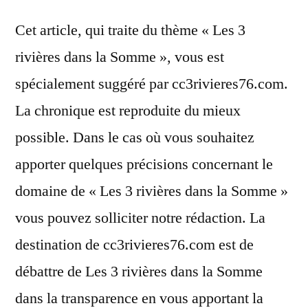
Cet article, qui traite du thème « Les 3
rivières dans la Somme », vous est
spécialement suggéré par cc3rivieres76.com.
La chronique est reproduite du mieux
possible. Dans le cas où vous souhaitez
apporter quelques précisions concernant le
domaine de « Les 3 rivières dans la Somme »
vous pouvez solliciter notre rédaction. La
destination de cc3rivieres76.com est de
débattre de Les 3 rivières dans la Somme
dans la transparence en vous apportant la