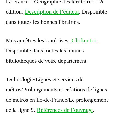
La France – Géographie des territoires – 2e
édition.,
Description de l’éditeur
. Disponible
dans toutes les bonnes librairies.
Mes ancêtres les Gauloises.,
Clicker Ici
.
Disponible dans toutes les bonnes
bibliothèques de votre département.
Technologie/Lignes et services de
métros/Prolongements et créations de lignes
de métros en Île-de-France/Le prolongement
de la ligne 9.,
Références de l’ouvrage
.