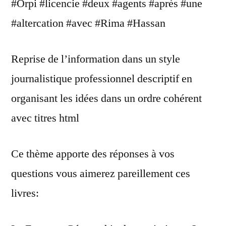
#Orpi #licencie #deux #agents #après #une
#altercation #avec #Rima #Hassan
Reprise de l’information dans un style
journalistique professionnel descriptif en
organisant les idées dans un ordre cohérent
avec titres html
Ce thème apporte des réponses à vos
questions vous aimerez pareillement ces
livres: