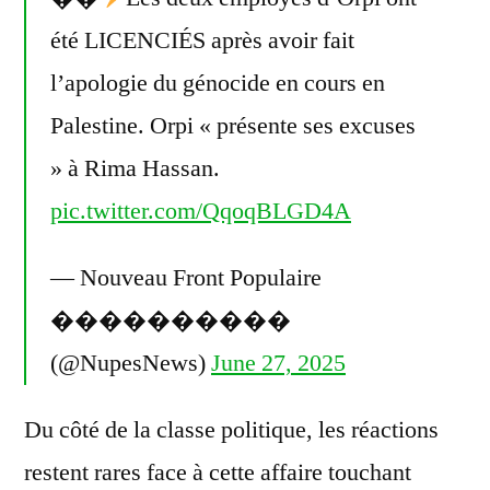
été LICENCIÉS après avoir fait
l’apologie du génocide en cours en
Palestine. Orpi « présente ses excuses
» à Rima Hassan.
pic.twitter.com/QqoqBLGD4A
— Nouveau Front Populaire
����������
(@NupesNews)
June 27, 2025
Du côté de la classe politique, les réactions
restent rares face à cette affaire touchant