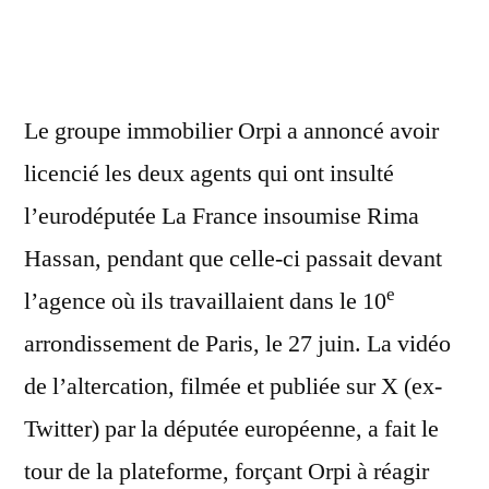
L
e groupe immobilier Orpi a annoncé avoir
licencié les deux agents qui ont insulté
l’eurodéputée La France insoumise Rima
Hassan, pendant que celle-ci passait devant
e
l’agence où ils travaillaient dans le 10
arrondissement de Paris, le 27 juin. La vidéo
de l’altercation, filmée et publiée sur X (ex-
Twitter) par la députée européenne, a fait le
tour de la plateforme, forçant Orpi à réagir