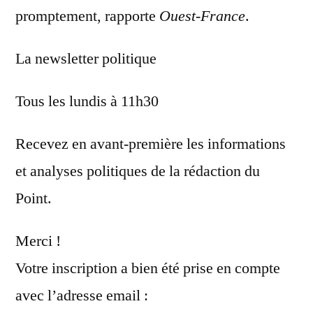
promptement, rapporte
Ouest-France
.
La newsletter politique
Tous les lundis à 11h30
Recevez en avant-première les informations
et analyses politiques de la rédaction du
Point.
Merci !
Votre inscription a bien été prise en compte
avec l’adresse email :