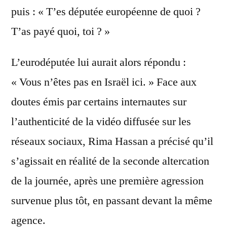
puis : « T’es députée européenne de quoi ?
T’as payé quoi, toi ? »
L’eurodéputée lui aurait alors répondu :
« Vous n’êtes pas en Israël ici. » Face aux
doutes émis par certains internautes sur
l’authenticité de la vidéo diffusée sur les
réseaux sociaux, Rima Hassan a précisé qu’il
s’agissait en réalité de la seconde altercation
de la journée, après une première agression
survenue plus tôt, en passant devant la même
agence.