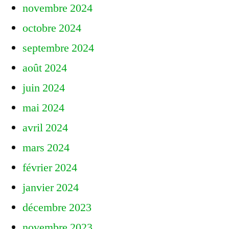
novembre 2024
octobre 2024
septembre 2024
août 2024
juin 2024
mai 2024
avril 2024
mars 2024
février 2024
janvier 2024
décembre 2023
novembre 2023