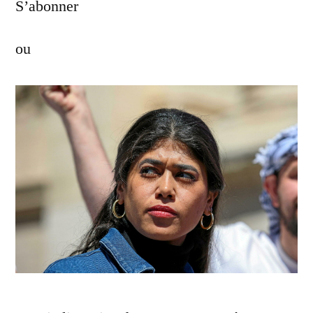
S’abonner
ou