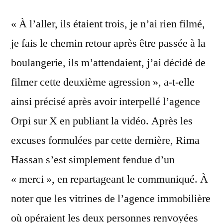
« À l’aller, ils étaient trois, je n’ai rien filmé,
je fais le chemin retour après être passée à la
boulangerie, ils m’attendaient, j’ai décidé de
filmer cette deuxième agression », a-t-elle
ainsi précisé après avoir interpellé l’agence
Orpi sur X en publiant la vidéo. Après les
excuses formulées par cette dernière, Rima
Hassan s’est simplement fendue d’un
« merci », en repartageant le communiqué. À
noter que les vitrines de l’agence immobilière
où opéraient les deux personnes renvoyées