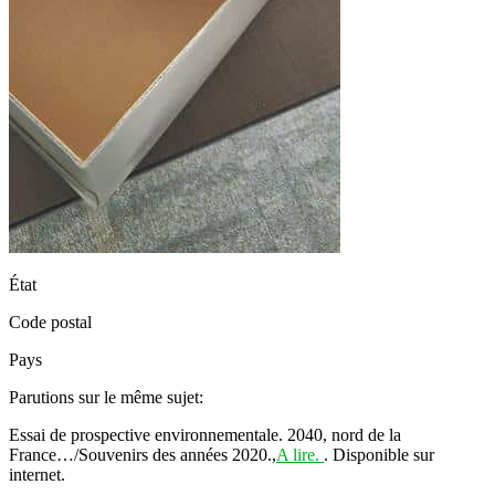
État
Code postal
Pays
Parutions sur le même sujet:
Essai de prospective environnementale. 2040, nord de la
France…/Souvenirs des années 2020.,
A lire.
. Disponible sur
internet.