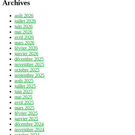
Archives
août 2026
juillet 2026
juin 2026
mai 2026
avril 2026
mars 2026
février 2026
janvier 2026
décembre 2025
novembre 2025
octobre 2025
septembre 2025
août 2025
juillet 2025
juin 2025
mai 2025
avril 2025
mars 2025
février 2025
janvier 2025
décembre 2024
novembre 2024
octobre 2024