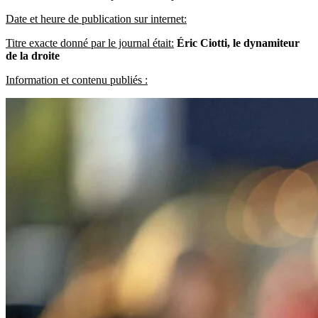
Date et heure de publication sur internet:
Titre exacte donné par le journal était:
Éric Ciotti, le dynamiteur
de la droite
Information et contenu publiés :