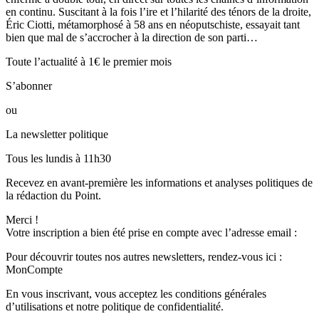
en continu. Suscitant à la fois l’ire et l’hilarité des ténors de la droite,
Éric Ciotti, métamorphosé à 58 ans en néoputschiste, essayait tant
bien que mal de s’accrocher à la direction de son parti…
Toute l’actualité à 1€ le premier mois
S’abonner
ou
La newsletter politique
Tous les lundis à 11h30
Recevez en avant-première les informations et analyses politiques de
la rédaction du Point.
Merci !
Votre inscription a bien été prise en compte avec l’adresse email :
Pour découvrir toutes nos autres newsletters, rendez-vous ici :
MonCompte
En vous inscrivant, vous acceptez les conditions générales
d’utilisations et notre politique de confidentialité.