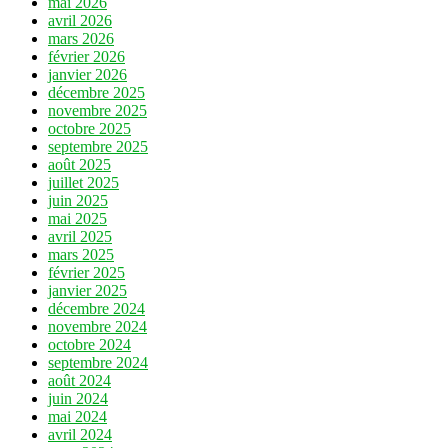
mai 2026
avril 2026
mars 2026
février 2026
janvier 2026
décembre 2025
novembre 2025
octobre 2025
septembre 2025
août 2025
juillet 2025
juin 2025
mai 2025
avril 2025
mars 2025
février 2025
janvier 2025
décembre 2024
novembre 2024
octobre 2024
septembre 2024
août 2024
juin 2024
mai 2024
avril 2024