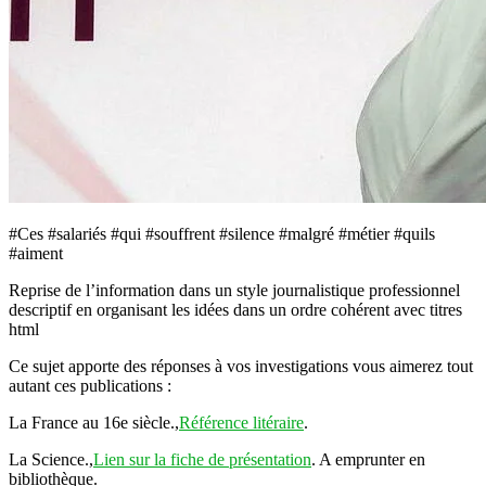
#Ces #salariés #qui #souffrent #silence #malgré #métier #quils
#aiment
Reprise de l’information dans un style journalistique professionnel
descriptif en organisant les idées dans un ordre cohérent avec titres
html
Ce sujet apporte des réponses à vos investigations vous aimerez tout
autant ces publications :
La France au 16e siècle.,
Référence litéraire
.
La Science.,
Lien sur la fiche de présentation
. A emprunter en
bibliothèque.