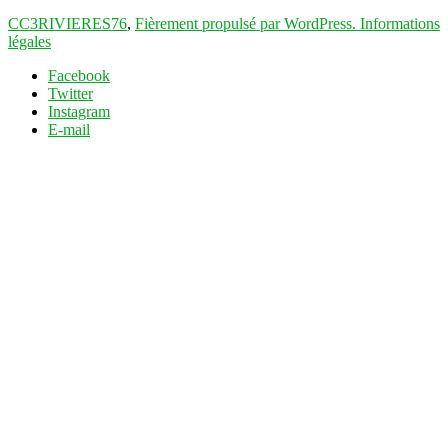
CC3RIVIERES76
,
Fièrement propulsé par WordPress.
Informations
légales
Facebook
Twitter
Instagram
E-mail