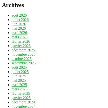
Archives
août 2026
juillet 2026
juin 2026
mai 2026
avril 2026
mars 2026
février 2026
janvier 2026
décembre 2025
novembre 2025
octobre 2025
septembre 2025
août 2025
juillet 2025
juin 2025
mai 2025
avril 2025
mars 2025
février 2025
janvier 2025
décembre 2024
novembre 2024