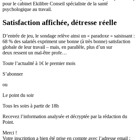
pour le
cabinet Ekilibre Conseil
spécialiste de la santé
psychologique au travail.
Satisfaction affichée, détresse réelle
D’entrée de jeu, le sondage relève ainsi un « paradoxe » saisissant :
68 % des salariés expriment une bonne (à très bonne) satisfaction
globale de leur travail – mais, en parallèle, plus d’un sur
deux ressent un mal-être profe…
Toute l’actualité à 1€ le premier mois
S’abonner
ou
Le point du soir
Tous les soirs à partir de 18h
Recevez l’information analysée et décryptée par la rédaction du
Point.
Merci !
Votre inscription a bien été prise en compte avec l’adresse email :