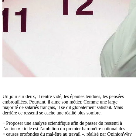
U
n jour sur deux, il rentre vidé, les épaules tendues, les pensées
embrouillées. Pourtant, il aime son métier. Comme une large
majorité de salariés français, il se dit globalement satisfait. Mais
derrière ce ressenti se cache une réalité plus sombre.
« Proposer une analyse scientifique afin de passer du ressenti à
l’action » : telle est l’ambition du premier baromètre national des
« causes profondes du mal-être au travail », réalisé par OpinionWay