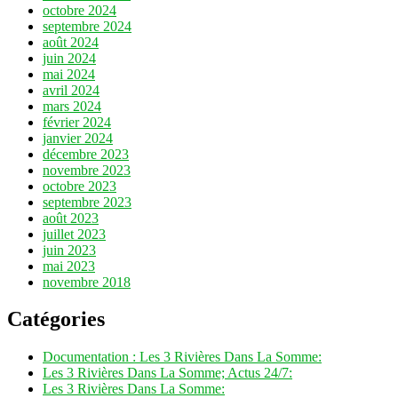
octobre 2024
septembre 2024
août 2024
juin 2024
mai 2024
avril 2024
mars 2024
février 2024
janvier 2024
décembre 2023
novembre 2023
octobre 2023
septembre 2023
août 2023
juillet 2023
juin 2023
mai 2023
novembre 2018
Catégories
Documentation : Les 3 Rivières Dans La Somme:
Les 3 Rivières Dans La Somme; Actus 24/7:
Les 3 Rivières Dans La Somme: