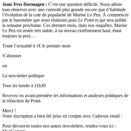
Jean-Yves Dormagen :
C’est une question difficile. Nous allons
tous observer avec une curiosité plus grande encore que d’habitude
l’évolution de la cote de popularité de Marine Le Pen. À commencer
par le baromètre que nous réalisons pour
Le Point
et qui sera publié
la semaine prochaine. Ces derniers mois, dans nos enquêtes, Marine
Le Pen est restée très stable, à un niveau extrêmement haut, étant
toujours la pers…
Toute l’actualité à 1€ le premier mois
S’abonner
ou
La newsletter politique
Tous les lundis à 11h30
Recevez en avant-première les informations et analyses politiques de
la rédaction du Point.
Merci !
Votre inscription a bien été prise en compte avec l’adresse email :
Pour découvrir toutes nos autres newsletters, rendez-vous ici :