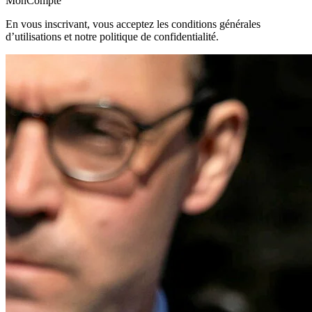
MonCompte
En vous inscrivant, vous acceptez les conditions générales
d’utilisations et notre politique de confidentialité.