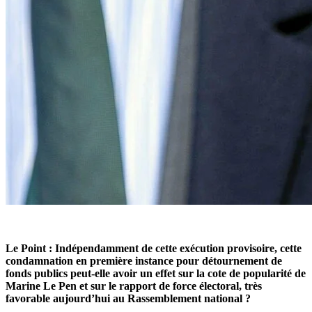
Le Point :
Indépendamment de cette exécution provisoire, cette
condamnation en première instance pour détournement de
fonds publics peut-elle avoir un effet sur la cote de popularité de
Marine Le Pen et sur le rapport de force électoral, très
favorable aujourd’hui au Rassemblement national ?