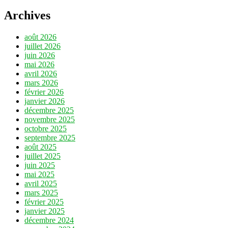
Archives
août 2026
juillet 2026
juin 2026
mai 2026
avril 2026
mars 2026
février 2026
janvier 2026
décembre 2025
novembre 2025
octobre 2025
septembre 2025
août 2025
juillet 2025
juin 2025
mai 2025
avril 2025
mars 2025
février 2025
janvier 2025
décembre 2024