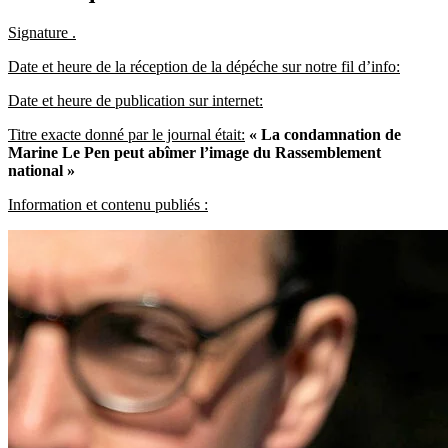
Signature .
Date et heure de la réception de la dépéche sur notre fil d’info:
Date et heure de publication sur internet:
Titre exacte donné par le journal était:
« La condamnation de
Marine Le Pen peut abîmer l’image du Rassemblement
national »
Information et contenu publiés :