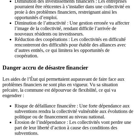
Diminution des investissements financiers : Les entreprises
pourraient être réticentes à s’installer dans une collectivité en
proie à des problèmes financiers, restreignant ainsi les
opportunités d’emploi.
Diminution de l’attractivité : Une gestion erronée va affecter
l’image de la collectivité, rendant difficile l’arrivée de
nouveaux résidents ou investisseurs.
Réduction des coopérations : Les collectivités en difficulté
rencontreront des difficultés pour établir des alliances avec
d’autres entités, ce qui limitera les opportunités de
coopération.
Danger accru de désastre financier
Les aides de l’État qui permettaient auparavant de faire face aux
problèmes financiers ne sont plus en vigueur. Vu sa situation
précaire, la commune est dépourvue de flexibilité, ce qui va
engendrer :
Risque de défaillance financière : Une forte dépendance aux
subventions rendra la collectivité vulnérable aux évolutions de
politique ou de financement au niveau national.
Érosion de l’indépendance : Les collectivités vont perdre une
part de leur liberté d’action à cause des conditions des
subventions.