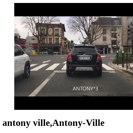
antony ville,Antony-Ville