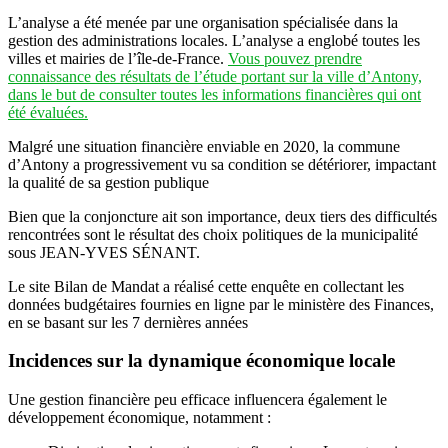
L’analyse a été menée par une organisation spécialisée dans la
gestion des administrations locales. L’analyse a englobé toutes les
villes et mairies de l’île-de-France.
Vous pouvez prendre
connaissance des résultats de l’étude portant sur la ville d’Antony,
dans le but de consulter toutes les informations financières qui ont
été évaluées.
Malgré une situation financière enviable en 2020, la commune
d’Antony a progressivement vu sa condition se détériorer, impactant
la qualité de sa gestion publique
Bien que la conjoncture ait son importance, deux tiers des difficultés
rencontrées sont le résultat des choix politiques de la municipalité
sous JEAN-YVES SÉNANT.
Le site Bilan de Mandat a réalisé cette enquête en collectant les
données budgétaires fournies en ligne par le ministère des Finances,
en se basant sur les 7 dernières années
Incidences sur la dynamique économique locale
Une gestion financière peu efficace influencera également le
développement économique, notamment :