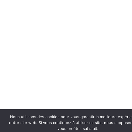
Nous utilisons des cookies pour vous garantir la meilleure expéri
notre site web. Si vous continuez à utiliser ce site, nous suppose
vous en êtes satisfait.