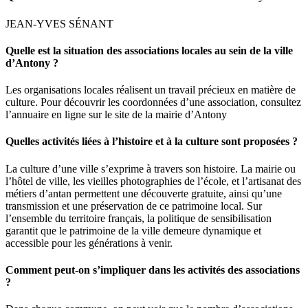
JEAN-YVES SÉNANT
Quelle est la situation des associations locales au sein de la ville
d’Antony ?
Les organisations locales réalisent un travail précieux en matière de
culture. Pour découvrir les coordonnées d’une association, consultez
l’annuaire en ligne sur le site de la mairie d’Antony
Quelles activités liées à l’histoire et à la culture sont proposées ?
La culture d’une ville s’exprime à travers son histoire. La mairie ou
l’hôtel de ville, les vieilles photographies de l’école, et l’artisanat des
métiers d’antan permettent une découverte gratuite, ainsi qu’une
transmission et une préservation de ce patrimoine local. Sur
l’ensemble du territoire français, la politique de sensibilisation
garantit que le patrimoine de la ville demeure dynamique et
accessible pour les générations à venir.
Comment peut-on s’impliquer dans les activités des associations
?