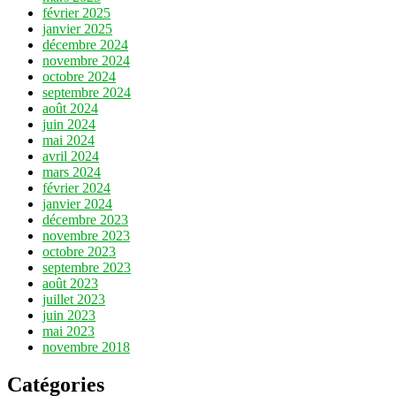
février 2025
janvier 2025
décembre 2024
novembre 2024
octobre 2024
septembre 2024
août 2024
juin 2024
mai 2024
avril 2024
mars 2024
février 2024
janvier 2024
décembre 2023
novembre 2023
octobre 2023
septembre 2023
août 2023
juillet 2023
juin 2023
mai 2023
novembre 2018
Catégories