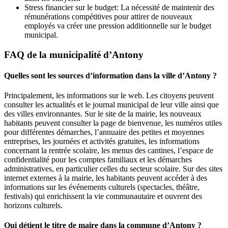
Stress financier sur le budget: La nécessité de maintenir des
rémunérations compétitives pour attirer de nouveaux
employés va créer une pression additionnelle sur le budget
municipal.
FAQ de la municipalité d’Antony
Quelles sont les sources d’information dans la ville d’Antony ?
Principalement, les informations sur le web. Les citoyens peuvent
consulter les actualités et le journal municipal de leur ville ainsi que
des villes environnantes. Sur le site de la mairie, les nouveaux
habitants peuvent consulter la page de bienvenue, les numéros utiles
pour différentes démarches, l’annuaire des petites et moyennes
entreprises, les journées et activités gratuites, les informations
concernant la rentrée scolaire, les menus des cantines, l’espace de
confidentialité pour les comptes familiaux et les démarches
administratives, en particulier celles du secteur scolaire. Sur des sites
internet externes à la mairie, les habitants peuvent accéder à des
informations sur les événements culturels (spectacles, théâtre,
festivals) qui enrichissent la vie communautaire et ouvrent des
horizons culturels.
Qui détient le titre de maire dans la commune d’Antony ?