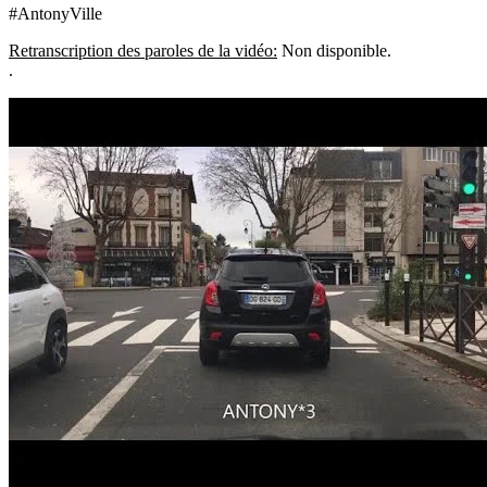
#AntonyVille
Retranscription des paroles de la vidéo:
Non disponible.
.