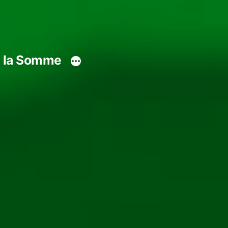
s la Somme