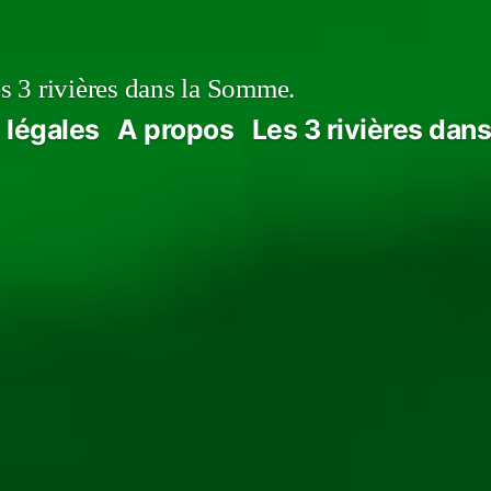
s 3 rivières dans la Somme.
 légales
A propos
Les 3 rivières dan