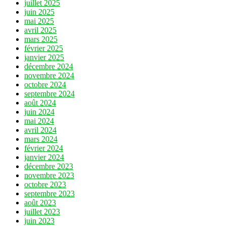
juillet 2025
juin 2025
mai 2025
avril 2025
mars 2025
février 2025
janvier 2025
décembre 2024
novembre 2024
octobre 2024
septembre 2024
août 2024
juin 2024
mai 2024
avril 2024
mars 2024
février 2024
janvier 2024
décembre 2023
novembre 2023
octobre 2023
septembre 2023
août 2023
juillet 2023
juin 2023