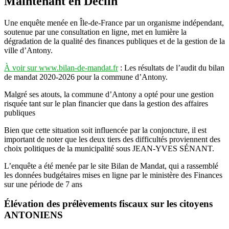
Maintenant en Déclin
Une enquête menée en Île-de-France par un organisme indépendant,
soutenue par une consultation en ligne, met en lumière la
dégradation de la qualité des finances publiques et de la gestion de la
ville d’Antony.
À voir sur www.bilan-de-mandat.fr
: Les résultats de l’audit du bilan
de mandat 2020-2026 pour la commune d’Antony.
Malgré ses atouts, la commune d’Antony a opté pour une gestion
risquée tant sur le plan financier que dans la gestion des affaires
publiques
Bien que cette situation soit influencée par la conjoncture, il est
important de noter que les deux tiers des difficultés proviennent des
choix politiques de la municipalité sous JEAN-YVES SÉNANT.
L’enquête a été menée par le site Bilan de Mandat, qui a rassemblé
les données budgétaires mises en ligne par le ministère des Finances
sur une période de 7 ans
Élévation des prélèvements fiscaux sur les citoyens
ANTONIENS