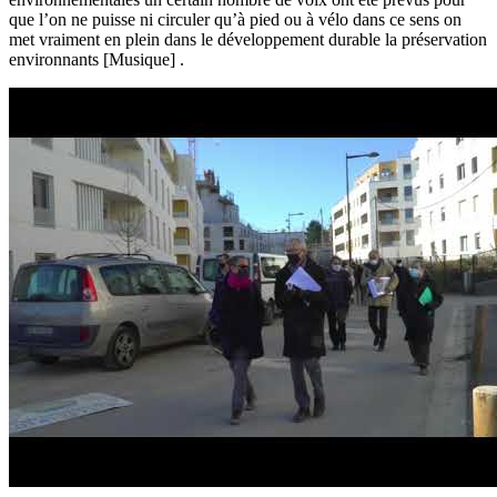
que l’on ne puisse ni circuler qu’à pied ou à vélo dans ce sens on
met vraiment en plein dans le développement durable la préservation
environnants [Musique] .