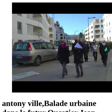
antony ville,Balade urbaine