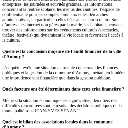
entreprises, les journées et activités gratuites, les informations
concernant la rentrée scolaire, les menus des cantines, l’espace de
confidentialité pour les comptes familiaux et les démarches
administratives, en particulier celles liées au secteur scolaire. Sur
d’autres sites internet non gérés par la mairie, les habitants peuvent
trouver des informations sur les événements culturels (spectacles,
théâtre, festivals) qui dynamisent la vie locale et favorisent l’accès à
la culture.
Quelle est la conclusion majeure de l’audit financier de la ville
d’Antony ?
L’enquête révèle une situation alarmante concernant les finances
publiques et la gestion de la commune d’Antony, mettant en lumière
une imprudence tant financière que dans la gestion publique.
Quels facteurs ont été déterminants dans cette crise financière ?
Même si la situation économique est significative, deux tiers des
difficultés rencontrées sont le résultat des décisions politiques de la
municipalité sous JEAN-YVES SÉNANT.
Quel est le bilan des associations locales dans la commune
d’Antony ?