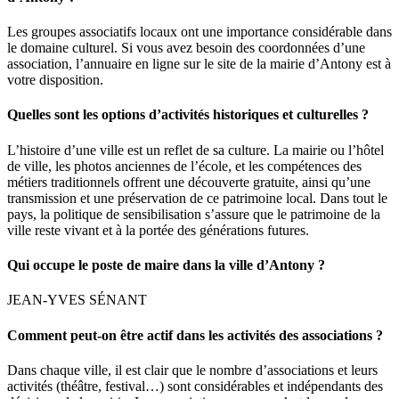
Les groupes associatifs locaux ont une importance considérable dans
le domaine culturel. Si vous avez besoin des coordonnées d’une
association, l’annuaire en ligne sur le site de la mairie d’Antony est à
votre disposition.
Quelles sont les options d’activités historiques et culturelles ?
L’histoire d’une ville est un reflet de sa culture. La mairie ou l’hôtel
de ville, les photos anciennes de l’école, et les compétences des
métiers traditionnels offrent une découverte gratuite, ainsi qu’une
transmission et une préservation de ce patrimoine local. Dans tout le
pays, la politique de sensibilisation s’assure que le patrimoine de la
ville reste vivant et à la portée des générations futures.
Qui occupe le poste de maire dans la ville d’Antony ?
JEAN-YVES SÉNANT
Comment peut-on être actif dans les activités des associations ?
Dans chaque ville, il est clair que le nombre d’associations et leurs
activités (théâtre, festival…) sont considérables et indépendants des