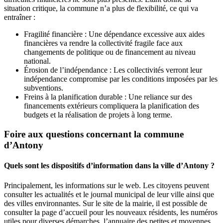
situation critique, la commune n’a plus de flexibilité, ce qui va
entraîner :
Fragilité financière : Une dépendance excessive aux aides
financières va rendre la collectivité fragile face aux
changements de politique ou de financement au niveau
national.
Érosion de l’indépendance : Les collectivités verront leur
indépendance compromise par les conditions imposées par les
subventions.
Freins à la planification durable : Une reliance sur des
financements extérieurs compliquera la planification des
budgets et la réalisation de projets à long terme.
Foire aux questions concernant la commune
d’Antony
Quels sont les dispositifs d’information dans la ville d’Antony ?
Principalement, les informations sur le web. Les citoyens peuvent
consulter les actualités et le journal municipal de leur ville ainsi que
des villes environnantes. Sur le site de la mairie, il est possible de
consulter la page d’accueil pour les nouveaux résidents, les numéros
utiles pour diverses démarches, l’annuaire des petites et moyennes