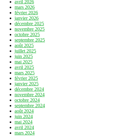
avril 2026
mars 2026
février 2026
janvier 2026
décembre 2025
novembre 2025
octobre 2025
septembre 2025
août 2025
juillet 2025
juin 2025
mai 2025
avril 2025
mars 2025
février 2025
janvier 2025
décembre 2024
novembre 2024
octobre 2024
septembre 2024
août 2024
juin 2024
mai 2024
avril 2024
mars 2024