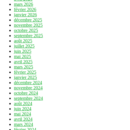
mars 2026
février 2026
janvier 2026
décembre 2025
novembre 2025
octobre 2025
septembre 2025
août 2025
juillet 2025
juin 2025
mai 2025
avril 2025
mars 2025
février 2025
janvier 2025
décembre 2024
novembre 2024
octobre 2024
septembre 2024
août 2024
juin 2024
mai 2024
avril 2024
mars 2024
février 2024