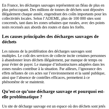
En France, les décharges sauvages représentent un fléau de plus en
plus préoccupant. Des millions de tonnes de déchets sont déposées
illégalement chaque année, engendrant des coûts importants pour les
collectivités locales. Selon l’ADEME, plus de 100 000 sites sont
concernés, tant dans les zones urbaines que rurales, avec des points
noirs recensés aux abords des routes et dans les forêts.
Les causes principales des décharges sauvages de
déchets
Les raisons de la prolifération des décharges sauvages sont
multiples. Le coût des services de collecte incite certaines personnes
à abandonner leurs déchets illégalement, par manque de temps ou
pour éviter de payer. Le manque d’infrastructures adaptées dans les
zones rurales contribue à la situation. Par ailleurs, l’ignorance des
effets néfastes de ces actes sur l’environnement et la santé publique,
ainsi que l’absence de contrôles efficaces, permettent à ce
phénomène de se maintenir.
Qu’est-ce qu’une décharge sauvage et pourquoi est-
elle problématique ?
Un site de décharge sauvage est un espace où des déchets sont jetés