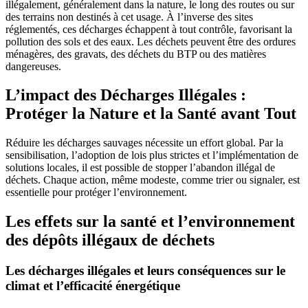
illégalement, généralement dans la nature, le long des routes ou sur
des terrains non destinés à cet usage. À l’inverse des sites
réglementés, ces décharges échappent à tout contrôle, favorisant la
pollution des sols et des eaux. Les déchets peuvent être des ordures
ménagères, des gravats, des déchets du BTP ou des matières
dangereuses.
L’impact des Décharges Illégales :
Protéger la Nature et la Santé avant Tout
Réduire les décharges sauvages nécessite un effort global. Par la
sensibilisation, l’adoption de lois plus strictes et l’implémentation de
solutions locales, il est possible de stopper l’abandon illégal de
déchets. Chaque action, même modeste, comme trier ou signaler, est
essentielle pour protéger l’environnement.
Les effets sur la santé et l’environnement
des dépôts illégaux de déchets
Les décharges illégales et leurs conséquences sur le
climat et l’efficacité énergétique