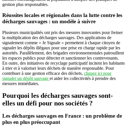
gestion plus responsables.
Réussites locales et régionales dans la lutte contre les
décharges sauvages : un modèle à suivre
Plusieurs municipalités ont pris des mesures innovantes pour freiner
la multiplication des décharges sauvages. Des applications de
signalement comme « Je Signale » permettent à chaque citoyen de
signaler les dépôts illégaux pour une prise en charge rapide par les
autorités. Parallèlement, des brigades environnementales patrouillent
les espaces publics pour détecter et sanctionner les contrevenants.
En outre, des initiatives de recyclage participatif incitent les habitants
à trier et à valoriser leurs déchets de manière responsable. Pour
contribuer à une gestion efficace des déchets,
cliquez ici pour
signaler un dépôt sauvage
et aider les collectivités à prendre des
mesures immédiates.
Pourquoi les décharges sauvages sont-
elles un défi pour nos sociétés ?
Les décharges sauvages en France : un problème de
plus en plus préoccupant