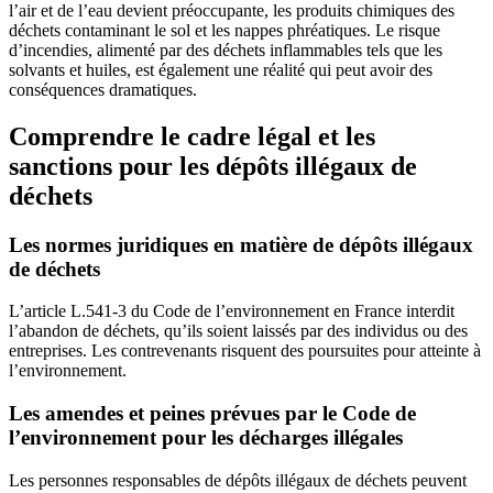
l’air et de l’eau devient préoccupante, les produits chimiques des
déchets contaminant le sol et les nappes phréatiques. Le risque
d’incendies, alimenté par des déchets inflammables tels que les
solvants et huiles, est également une réalité qui peut avoir des
conséquences dramatiques.
Comprendre le cadre légal et les
sanctions pour les dépôts illégaux de
déchets
Les normes juridiques en matière de dépôts illégaux
de déchets
L’article L.541-3 du Code de l’environnement en France interdit
l’abandon de déchets, qu’ils soient laissés par des individus ou des
entreprises. Les contrevenants risquent des poursuites pour atteinte à
l’environnement.
Les amendes et peines prévues par le Code de
l’environnement pour les décharges illégales
Les personnes responsables de dépôts illégaux de déchets peuvent