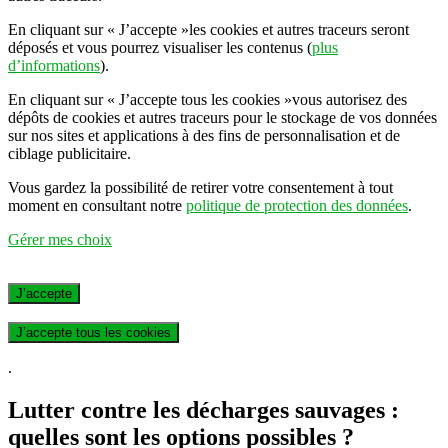
En cliquant sur
« J’accepte »
les cookies et autres traceurs seront
déposés et vous pourrez visualiser les contenus
(
plus
d’informations
).
En cliquant sur
« J’accepte tous les cookies »
vous autorisez des
dépôts de cookies et autres traceurs pour le stockage de vos données
sur nos sites et applications à des fins de personnalisation et de
ciblage publicitaire.
Vous gardez la possibilité de retirer votre consentement à tout
moment en consultant notre
politique de protection des données
.
Gérer mes choix
J’accepte
J’accepte tous les cookies
.
Lutter contre les décharges sauvages :
quelles sont les options possibles ?