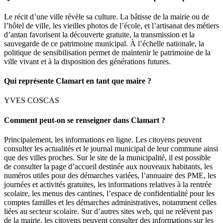
Le récit d’une ville révèle sa culture. La bâtisse de la mairie ou de
l’hôtel de ville, les vieilles photos de l’école, et l’artisanat des métiers
d’antan favorisent la découverte gratuite, la transmission et la
sauvegarde de ce patrimoine municipal. À l’échelle nationale, la
politique de sensibilisation permet de maintenir le patrimoine de la
ville vivant et à la disposition des générations futures.
Qui représente Clamart en tant que maire ?
YVES COSCAS
Comment peut-on se renseigner dans Clamart ?
Principalement, les informations en ligne. Les citoyens peuvent
consulter les actualités et le journal municipal de leur commune ainsi
que des villes proches. Sur le site de la municipalité, il est possible
de consulter la page d’accueil destinée aux nouveaux habitants, les
numéros utiles pour des démarches variées, l’annuaire des PME, les
journées et activités gratuites, les informations relatives à la rentrée
scolaire, les menus des cantines, l’espace de confidentialité pour les
comptes familles et les démarches administratives, notamment celles
liées au secteur scolaire. Sur d’autres sites web, qui ne relèvent pas
de la mairie, les citoyens peuvent consulter des informations sur les