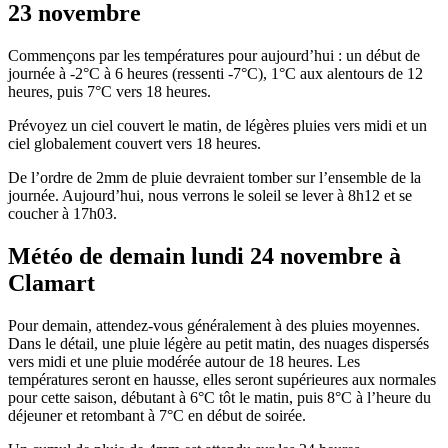
23 novembre
Commençons par les températures pour aujourd’hui : un début de
journée à -2°C à 6 heures (ressenti -7°C), 1°C aux alentours de 12
heures, puis 7°C vers 18 heures.
Prévoyez un ciel couvert le matin, de légères pluies vers midi et un
ciel globalement couvert vers 18 heures.
De l’ordre de 2mm de pluie devraient tomber sur l’ensemble de la
journée. Aujourd’hui, nous verrons le soleil se lever à 8h12 et se
coucher à 17h03.
Météo de demain lundi 24 novembre à
Clamart
Pour demain, attendez-vous généralement à des pluies moyennes.
Dans le détail, une pluie légère au petit matin, des nuages dispersés
vers midi et une pluie modérée autour de 18 heures. Les
températures seront en hausse, elles seront supérieures aux normales
pour cette saison, débutant à 6°C tôt le matin, puis 8°C à l’heure du
déjeuner et retombant à 7°C en début de soirée.