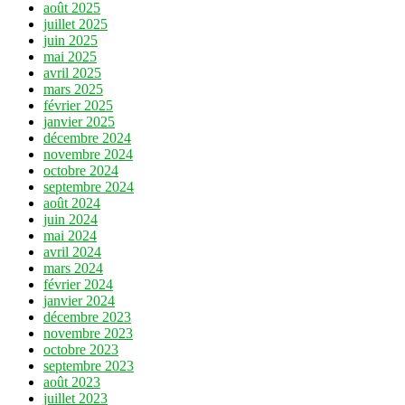
août 2025
juillet 2025
juin 2025
mai 2025
avril 2025
mars 2025
février 2025
janvier 2025
décembre 2024
novembre 2024
octobre 2024
septembre 2024
août 2024
juin 2024
mai 2024
avril 2024
mars 2024
février 2024
janvier 2024
décembre 2023
novembre 2023
octobre 2023
septembre 2023
août 2023
juillet 2023