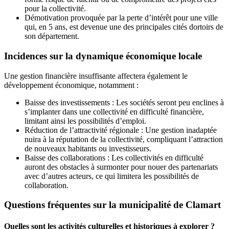
pour la collectivité.
Démotivation provoquée par la perte d’intérêt pour une ville
qui, en 5 ans, est devenue une des principales cités dortoirs de
son département.
Incidences sur la dynamique économique locale
Une gestion financière insuffisante affectera également le
développement économique, notamment :
Baisse des investissements : Les sociétés seront peu enclines à
s’implanter dans une collectivité en difficulté financière,
limitant ainsi les possibilités d’emploi.
Réduction de l’attractivité régionale : Une gestion inadaptée
nuira à la réputation de la collectivité, compliquant l’attraction
de nouveaux habitants ou investisseurs.
Baisse des collaborations : Les collectivités en difficulté
auront des obstacles à surmonter pour nouer des partenariats
avec d’autres acteurs, ce qui limitera les possibilités de
collaboration.
Questions fréquentes sur la municipalité de Clamart
Quelles sont les activités culturelles et historiques à explorer ?