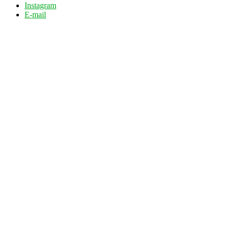
Instagram
E-mail