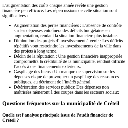
L’augmentation des coûts chaque année révèle une gestion
financière peu efficace. Les répercussions de cette situation sont
significatives :
Augmentation des pertes financières : L’absence de contrôle
sur les dépenses entraînera des déficits budgétaires en
augmentation, rendant la situation financière plus instable.
Diminution des projets d’investissement à venir : Les déficits
répétitifs vont restreindre les investissements de la ville dans
des projets à long terme.
Déclin de la réputation : Une gestion financière inappropriée
compromettra la crédibilité de la municipalité, rendant difficile
l’accès à des financements extérieurs.
Gaspillage des biens : Un manque de supervision sur les
dépenses risque de provoquer un gaspillage des ressources
publiques, au détriment de l’intérêt général.
Détérioration des services publics: Des dépenses non
maîtrisées mèneront à des coupes dans les secteurs sociaux
Questions fréquentes sur la municipalité de Créteil
Quelle est l’analyse principale issue de l’audit financier de
Créteil ?