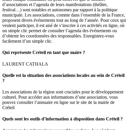
d’associations et l’agenda de leurs manifestations (théâtre,
festival…) sont notables et autonomes par rapport à la politique
municipale. Les associations, comme dans l’ensemble de la France,
proposent divers événements tout au long de l’année. Pour ceux qui
veulent participer, il est aisé de s’inscrire à ces activités en ligne, où
un simple clic permet de consulter l’agenda des événements ou
d’obtenir les coordonnées des responsables. Enregistrez-vous
facilement d’un simple clic.
Qui représente Créteil en tant que maire ?
LAURENT CATHALA
Quelle est la situation des associations locales au sein de Créteil
?
Les associations de la région sont cruciales pour le développement
culturel. Pour accéder aux informations d’une association, vous
pouvez consulter l’annuaire en ligne sur le site de la mairie de
Créteil
Quels sont les outils d’information à disposition dans Créteil ?