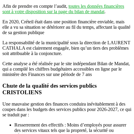
Afin de prendre en compte l’audit,
toutes les données financières
sont à votre disposition sur la page du bilan de mandat
.
En 2020, Créteil était dans une position financière enviable, mais
elle a vu sa situation se détériorer au fil du temps, affectant la qualité
de sa gestion publique
La responsabilité de la municipalité sous la direction de LAURENT
CATHALA est clairement engagée, bien qu’un tiers des problèmes
soit attribuable à la conjoncture.
Cette analyse a été réalisée par le site indépendant Bilan de Mandat,
qui a compilé les chiffres budgétaires accessibles en ligne par le
ministère des Finances sur une période de 7 ans
Chute de la qualité des services publics
CRISTOLIENS
Une mauvaise gestion des finances conduira inévitablement à des
coupes dans les budgets des services publics pour 2026-2027, ce qui
se traduit par :
Resserrement des effectifs : Moins d’employés pour assurer
des services vitaux tels que la propreté, la sécurité ou