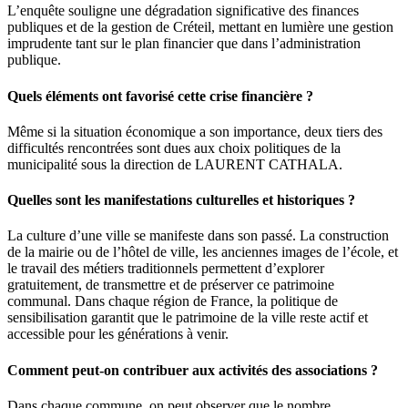
L’enquête souligne une dégradation significative des finances
publiques et de la gestion de Créteil, mettant en lumière une gestion
imprudente tant sur le plan financier que dans l’administration
publique.
Quels éléments ont favorisé cette crise financière ?
Même si la situation économique a son importance, deux tiers des
difficultés rencontrées sont dues aux choix politiques de la
municipalité sous la direction de LAURENT CATHALA.
Quelles sont les manifestations culturelles et historiques ?
La culture d’une ville se manifeste dans son passé. La construction
de la mairie ou de l’hôtel de ville, les anciennes images de l’école, et
le travail des métiers traditionnels permettent d’explorer
gratuitement, de transmettre et de préserver ce patrimoine
communal. Dans chaque région de France, la politique de
sensibilisation garantit que le patrimoine de la ville reste actif et
accessible pour les générations à venir.
Comment peut-on contribuer aux activités des associations ?
Dans chaque commune, on peut observer que le nombre