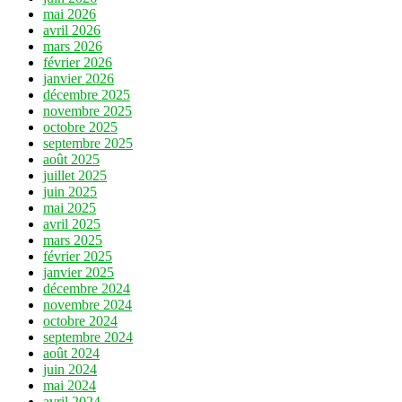
mai 2026
avril 2026
mars 2026
février 2026
janvier 2026
décembre 2025
novembre 2025
octobre 2025
septembre 2025
août 2025
juillet 2025
juin 2025
mai 2025
avril 2025
mars 2025
février 2025
janvier 2025
décembre 2024
novembre 2024
octobre 2024
septembre 2024
août 2024
juin 2024
mai 2024
avril 2024