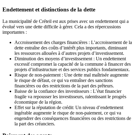
Endettement et distinctions de la dette
La municipalité de Créteil est aux prises avec un endettement qui a
évolué vers une dette difficile à gérer. Cela a des répercussions
importantes :
Accroissement des charges financières : L’accroissement de la
dette entraîne des coûts d’intérêt plus importants, diminuant
les ressources allouées à d’autres projets d’investissement.
Diminution des moyens d’investissement : Un endettement
excessif compromet la capacité de la commune à financer des
projets d’infrastructure et des services publics fondamentaux.
Risque de non-paiement : Une dette mal maîtrisée augmente
le risque de défaut, ce qui va entraîner des sanctions
financières ou des restrictions de la part des prêteurs.
Baisse de la confiance des investisseurs : L’état financier
fragile va repousser les investisseurs, ralentissant le progrès
économique de la région.
Effet sur la réputation de crédit: Un niveau d’endettement
ingérable augmente le risque de non-paiement, ce qui va
engendrer des conséquences financières ou des restrictions de
la part des créanciers.