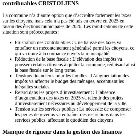
contribuables CRISTOLIENS
La commune n’a d’autre option que d’accroître fortement les taxes
sur les citoyens, mais cela n’a pas été mis en œuvre en 2025 en
raison des élections municipales de 2026. Les ramifications de cette
situation sont préoccupantes :
Frustration des contribuables : Une hausse des taxes va
entraîner un mécontentement généralisé parmi les citoyens, ce
qui va nuire à la confiance envers la municipalité.
Réduction de la base fiscale : L’élévation des impôts va
pousser certains citoyens à quitter la commune, réduisant ainsi
la base fiscale sur le long terme.
Tensions financières pour les familles : L’augmentation des
impôts va affecter le budget des ménages, accentuant les
inégalités sociales.
Retard dans les projets d’investissement : L’absence
d’augmentation des taxes en 2025 va ralentir des projets
d’investissement nécessaires au développement de la ville.
Tension sur les services publics : La nécessité de compenser
les pertes de revenus va entraîner des restrictions dans les
services publics, affectant le quotidien des citoyens.
Manque de rigueur dans la gestion des finances