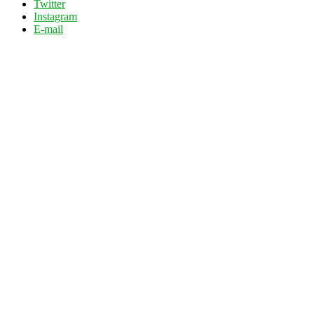
Twitter
Instagram
E-mail