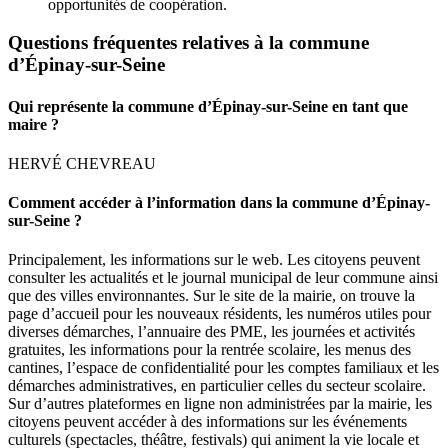
opportunités de coopération.
Questions fréquentes relatives à la commune
d’Épinay-sur-Seine
Qui représente la commune d’Épinay-sur-Seine en tant que
maire ?
HERVÉ CHEVREAU
Comment accéder à l’information dans la commune d’Épinay-
sur-Seine ?
Principalement, les informations sur le web. Les citoyens peuvent
consulter les actualités et le journal municipal de leur commune ainsi
que des villes environnantes. Sur le site de la mairie, on trouve la
page d’accueil pour les nouveaux résidents, les numéros utiles pour
diverses démarches, l’annuaire des PME, les journées et activités
gratuites, les informations pour la rentrée scolaire, les menus des
cantines, l’espace de confidentialité pour les comptes familiaux et les
démarches administratives, en particulier celles du secteur scolaire.
Sur d’autres plateformes en ligne non administrées par la mairie, les
citoyens peuvent accéder à des informations sur les événements
culturels (spectacles, théâtre, festivals) qui animent la vie locale et