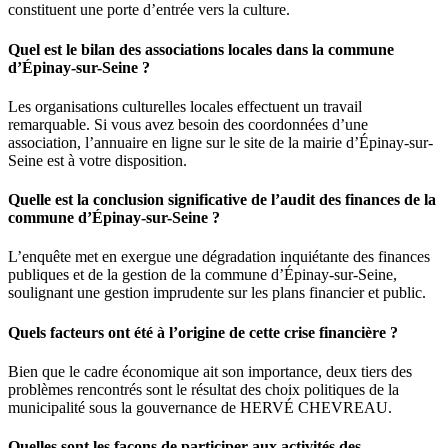
constituent une porte d’entrée vers la culture.
Quel est le bilan des associations locales dans la commune
d’Épinay-sur-Seine ?
Les organisations culturelles locales effectuent un travail
remarquable. Si vous avez besoin des coordonnées d’une
association, l’annuaire en ligne sur le site de la mairie d’Épinay-sur-
Seine est à votre disposition.
Quelle est la conclusion significative de l’audit des finances de la
commune d’Épinay-sur-Seine ?
L’enquête met en exergue une dégradation inquiétante des finances
publiques et de la gestion de la commune d’Épinay-sur-Seine,
soulignant une gestion imprudente sur les plans financier et public.
Quels facteurs ont été à l’origine de cette crise financière ?
Bien que le cadre économique ait son importance, deux tiers des
problèmes rencontrés sont le résultat des choix politiques de la
municipalité sous la gouvernance de HERVÉ CHEVREAU.
Quelles sont les façons de participer aux activités des