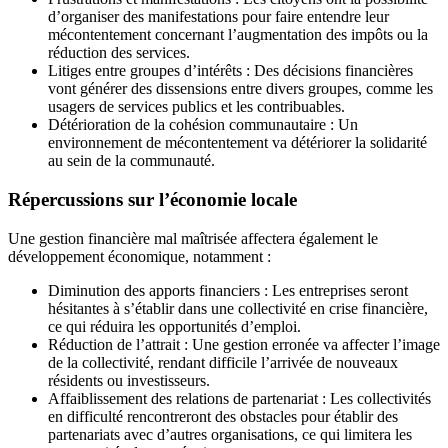
d’organiser des manifestations pour faire entendre leur
mécontentement concernant l’augmentation des impôts ou la
réduction des services.
Litiges entre groupes d’intérêts : Des décisions financières
vont générer des dissensions entre divers groupes, comme les
usagers de services publics et les contribuables.
Détérioration de la cohésion communautaire : Un
environnement de mécontentement va détériorer la solidarité
au sein de la communauté.
Répercussions sur l’économie locale
Une gestion financière mal maîtrisée affectera également le
développement économique, notamment :
Diminution des apports financiers : Les entreprises seront
hésitantes à s’établir dans une collectivité en crise financière,
ce qui réduira les opportunités d’emploi.
Réduction de l’attrait : Une gestion erronée va affecter l’image
de la collectivité, rendant difficile l’arrivée de nouveaux
résidents ou investisseurs.
Affaiblissement des relations de partenariat : Les collectivités
en difficulté rencontreront des obstacles pour établir des
partenariats avec d’autres organisations, ce qui limitera les