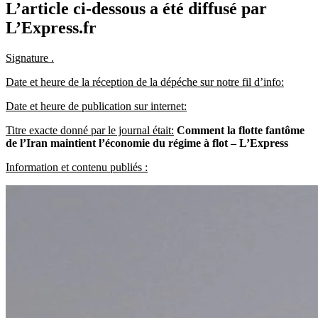
L’article ci-dessous a été diffusé par
L’Express.fr
Signature .
Date et heure de la réception de la dépéche sur notre fil d’info:
Date et heure de publication sur internet:
Titre exacte donné par le journal était:
Comment la flotte fantôme
de l’Iran maintient l’économie du régime à flot – L’Express
Information et contenu publiés :