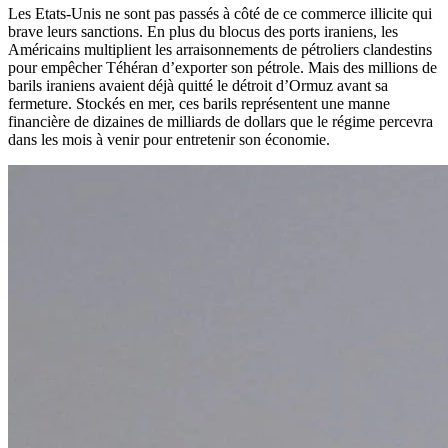
Les Etats-Unis ne sont pas passés à côté de ce commerce illicite qui
brave leurs sanctions. En plus du blocus des ports iraniens, les
Américains multiplient les arraisonnements de pétroliers clandestins
pour empêcher Téhéran d’exporter son pétrole. Mais des millions de
barils iraniens avaient déjà quitté le détroit d’Ormuz avant sa
fermeture. Stockés en mer, ces barils représentent une manne
financière de dizaines de milliards de dollars que le régime percevra
dans les mois à venir pour entretenir son économie.