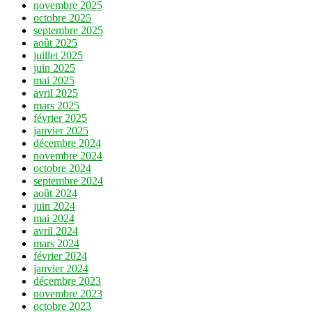
novembre 2025
octobre 2025
septembre 2025
août 2025
juillet 2025
juin 2025
mai 2025
avril 2025
mars 2025
février 2025
janvier 2025
décembre 2024
novembre 2024
octobre 2024
septembre 2024
août 2024
juin 2024
mai 2024
avril 2024
mars 2024
février 2024
janvier 2024
décembre 2023
novembre 2023
octobre 2023