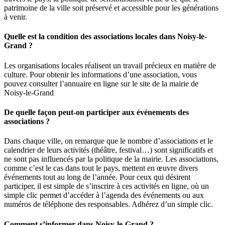
patrimoine de la ville soit préservé et accessible pour les générations
à venir.
Quelle est la condition des associations locales dans Noisy-le-
Grand ?
Les organisations locales réalisent un travail précieux en matière de
culture. Pour obtenir les informations d’une association, vous
pouvez consulter l’annuaire en ligne sur le site de la mairie de
Noisy-le-Grand
De quelle façon peut-on participer aux événements des
associations ?
Dans chaque ville, on remarque que le nombre d’associations et le
calendrier de leurs activités (théâtre, festival…) sont significatifs et
ne sont pas influencés par la politique de la mairie. Les associations,
comme c’est le cas dans tout le pays, mettent en œuvre divers
événements tout au long de l’année. Pour ceux qui désirent
participer, il est simple de s’inscrire à ces activités en ligne, où un
simple clic permet d’accéder à l’agenda des événements ou aux
numéros de téléphone des responsables. Adhérez d’un simple clic.
Comment s’informer dans Noisy-le-Grand ?