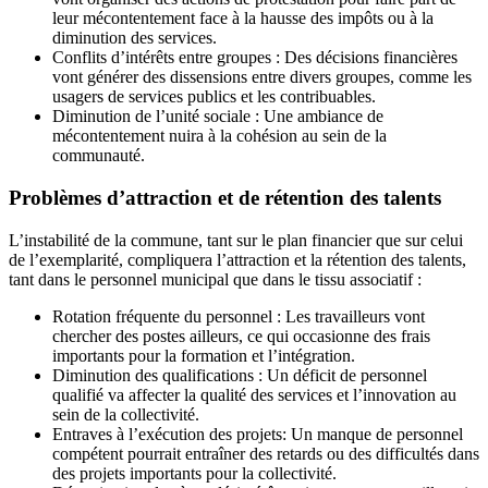
leur mécontentement face à la hausse des impôts ou à la
diminution des services.
Conflits d’intérêts entre groupes : Des décisions financières
vont générer des dissensions entre divers groupes, comme les
usagers de services publics et les contribuables.
Diminution de l’unité sociale : Une ambiance de
mécontentement nuira à la cohésion au sein de la
communauté.
Problèmes d’attraction et de rétention des talents
L’instabilité de la commune, tant sur le plan financier que sur celui
de l’exemplarité, compliquera l’attraction et la rétention des talents,
tant dans le personnel municipal que dans le tissu associatif :
Rotation fréquente du personnel : Les travailleurs vont
chercher des postes ailleurs, ce qui occasionne des frais
importants pour la formation et l’intégration.
Diminution des qualifications : Un déficit de personnel
qualifié va affecter la qualité des services et l’innovation au
sein de la collectivité.
Entraves à l’exécution des projets: Un manque de personnel
compétent pourrait entraîner des retards ou des difficultés dans
des projets importants pour la collectivité.