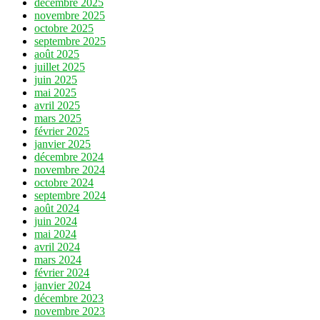
décembre 2025
novembre 2025
octobre 2025
septembre 2025
août 2025
juillet 2025
juin 2025
mai 2025
avril 2025
mars 2025
février 2025
janvier 2025
décembre 2024
novembre 2024
octobre 2024
septembre 2024
août 2024
juin 2024
mai 2024
avril 2024
mars 2024
février 2024
janvier 2024
décembre 2023
novembre 2023