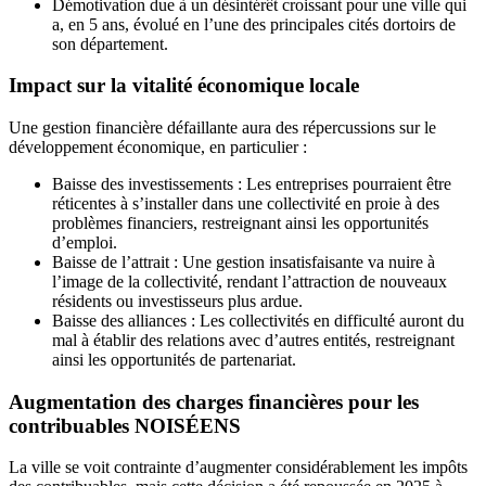
Démotivation due à un désintérêt croissant pour une ville qui
a, en 5 ans, évolué en l’une des principales cités dortoirs de
son département.
Impact sur la vitalité économique locale
Une gestion financière défaillante aura des répercussions sur le
développement économique, en particulier :
Baisse des investissements : Les entreprises pourraient être
réticentes à s’installer dans une collectivité en proie à des
problèmes financiers, restreignant ainsi les opportunités
d’emploi.
Baisse de l’attrait : Une gestion insatisfaisante va nuire à
l’image de la collectivité, rendant l’attraction de nouveaux
résidents ou investisseurs plus ardue.
Baisse des alliances : Les collectivités en difficulté auront du
mal à établir des relations avec d’autres entités, restreignant
ainsi les opportunités de partenariat.
Augmentation des charges financières pour les
contribuables NOISÉENS
La ville se voit contrainte d’augmenter considérablement les impôts