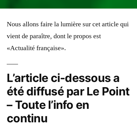
Nous allons faire la lumière sur cet article qui
vient de paraître, dont le propos est
«Actualité française».
L’article ci-dessous a
été diffusé par Le Point
– Toute l’info en
continu