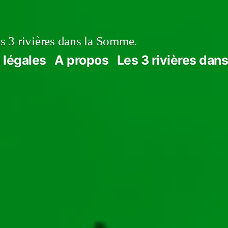
s 3 rivières dans la Somme.
 légales
A propos
Les 3 rivières dan