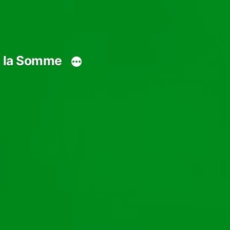
s la Somme