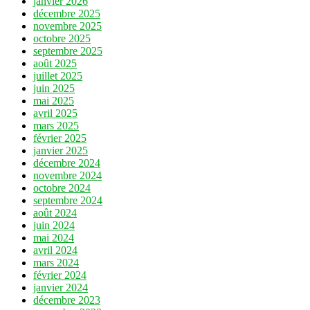
janvier 2026
décembre 2025
novembre 2025
octobre 2025
septembre 2025
août 2025
juillet 2025
juin 2025
mai 2025
avril 2025
mars 2025
février 2025
janvier 2025
décembre 2024
novembre 2024
octobre 2024
septembre 2024
août 2024
juin 2024
mai 2024
avril 2024
mars 2024
février 2024
janvier 2024
décembre 2023