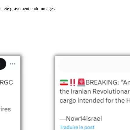
ont été gravement endommagés.