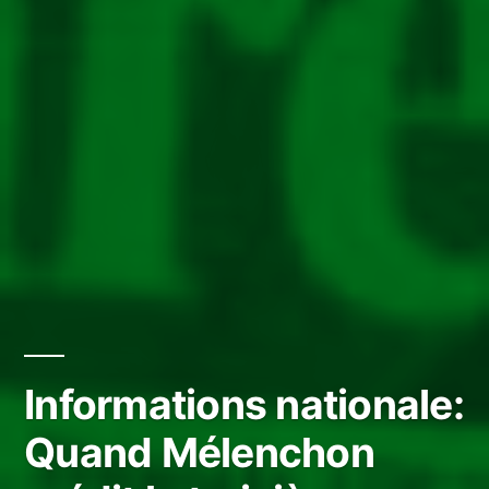
Informations nationale:
Quand Mélenchon