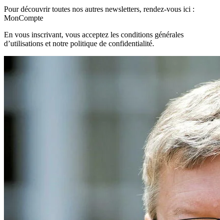
Pour découvrir toutes nos autres newsletters, rendez-vous ici :
MonCompte
En vous inscrivant, vous acceptez les conditions générales
d’utilisations et notre politique de confidentialité.