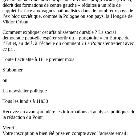
décrit des formations de centre gauche « réduites à un rôle de
supplétif » face aux vagues nationalistes dans de nombreux pays de
l’ex-bloc soviétique, comme la Pologne ou son pays, la Hongrie de
Viktor Orban.
Comment expliquer cet affaiblissement durable ? La social-
démocratie peut-elle espérer sortir du « purgatoire » en Europe de
l’Est et, au-delà, à l’échelle du continent ?
Le Point
s’entretient avec
ce pr…
Toute l’actualité à 1€ le premier mois
S’abonner
ou
La newsletter politique
Tous les lundis à 11h30
Recevez en avant-première les informations et analyses politiques de
la rédaction du Point.
Merci !
Votre inscription a bien été prise en compte avec l’adresse email :