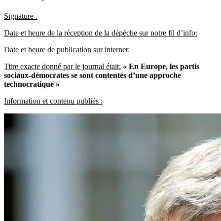
Signature .
Date et heure de la réception de la dépéche sur notre fil d’info:
Date et heure de publication sur internet:
Titre exacte donné par le journal était:
« En Europe, les partis
sociaux-démocrates se sont contentés d’une approche
technocratique »
Information et contenu publiés :