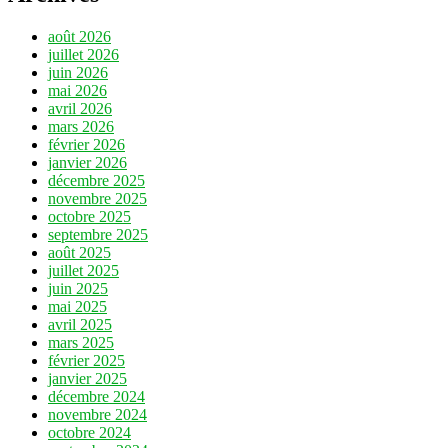
août 2026
juillet 2026
juin 2026
mai 2026
avril 2026
mars 2026
février 2026
janvier 2026
décembre 2025
novembre 2025
octobre 2025
septembre 2025
août 2025
juillet 2025
juin 2025
mai 2025
avril 2025
mars 2025
février 2025
janvier 2025
décembre 2024
novembre 2024
octobre 2024