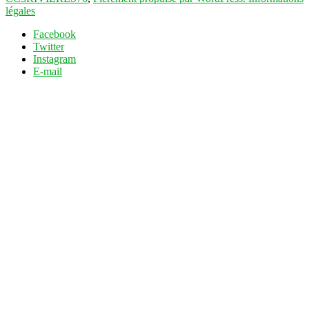
légales
Facebook
Twitter
Instagram
E-mail