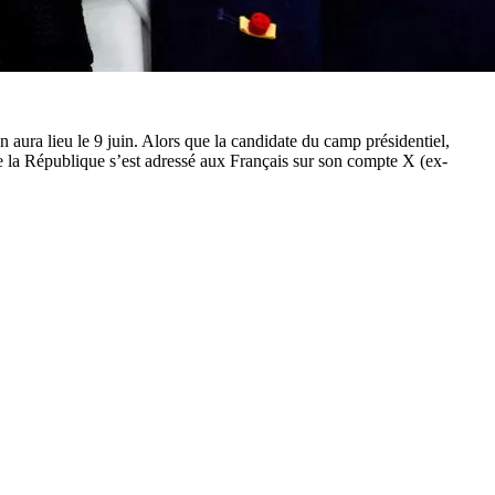
 aura lieu le 9 juin. Alors que la candidate du camp présidentiel,
e la République s’est adressé aux Français sur son compte X (ex-