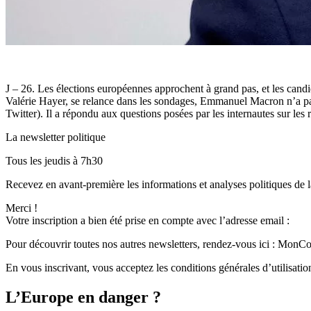
J
– 26. Les élections européennes approchent à grand pas, et les candida
Valérie Hayer, se relance dans les sondages, Emmanuel Macron n’a pas 
Twitter). Il a répondu aux questions posées par les internautes sur le
La newsletter politique
Tous les jeudis à 7h30
Recevez en avant-première les informations et analyses politiques de l
Merci !
Votre inscription a bien été prise en compte avec l’adresse email :
Pour découvrir toutes nos autres newsletters, rendez-vous ici : MonC
En vous inscrivant, vous acceptez les conditions générales d’utilisation
L’Europe en danger ?