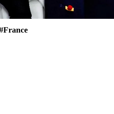
X #France