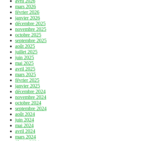
avril 2026
mars 2026
février 2026
janvier 2026
décembre 2025
novembre 2025
octobre 2025
septembre 2025
août 2025
juillet 2025
juin 2025
mai 2025
avril 2025
mars 2025
février 2025
janvier 2025
décembre 2024
novembre 2024
octobre 2024
septembre 2024
août 2024
juin 2024
mai 2024
avril 2024
mars 2024