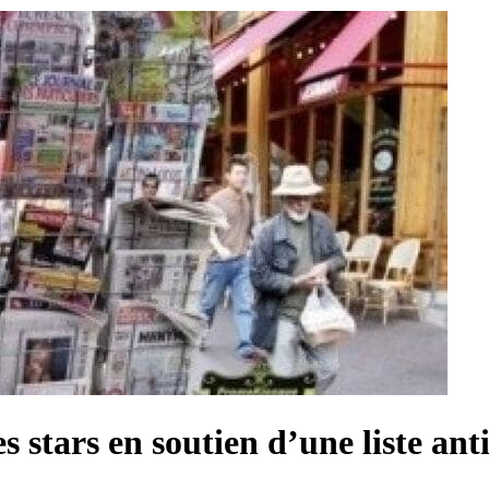
es stars en soutien d’une liste a