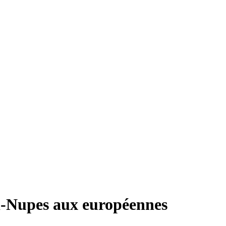
nti-Nupes aux européennes