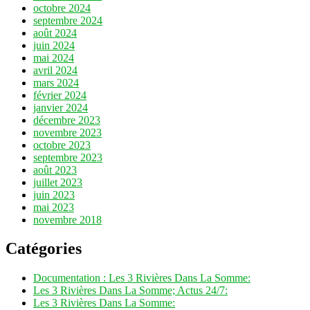
octobre 2024
septembre 2024
août 2024
juin 2024
mai 2024
avril 2024
mars 2024
février 2024
janvier 2024
décembre 2023
novembre 2023
octobre 2023
septembre 2023
août 2023
juillet 2023
juin 2023
mai 2023
novembre 2018
Catégories
Documentation : Les 3 Rivières Dans La Somme:
Les 3 Rivières Dans La Somme; Actus 24/7:
Les 3 Rivières Dans La Somme: