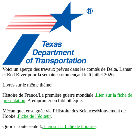
Voici un aperçu des travaux prévus dans les comtés de Delta, Lamar
et Red River pour la semaine commençant le 6 juillet 2026.
Livres sur le même thème:
Histoire de France/La première guerre mondiale.,
Lien sur la fiche de
présentation
. A emprunter en bibliothèque.
Mécanique, enseignée via l’Histoire des Sciences/Mouvement de
Hooke.,
Fiche de l’éditeur
.
Quoi ? Toute seule !.,
Lien sur la fiche de librairie
.