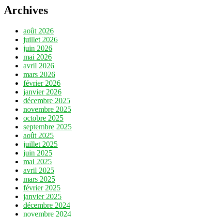
Archives
août 2026
juillet 2026
juin 2026
mai 2026
avril 2026
mars 2026
février 2026
janvier 2026
décembre 2025
novembre 2025
octobre 2025
septembre 2025
août 2025
juillet 2025
juin 2025
mai 2025
avril 2025
mars 2025
février 2025
janvier 2025
décembre 2024
novembre 2024