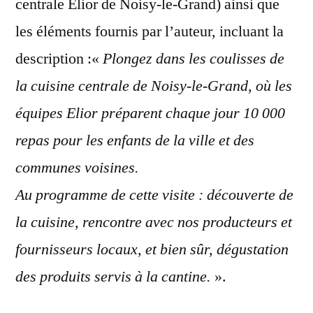
centrale Elior de Noisy-le-Grand) ainsi que
les éléments fournis par l’auteur, incluant la
description :«
Plongez dans les coulisses de
la cuisine centrale de Noisy-le-Grand, où les
équipes Elior préparent chaque jour 10 000
repas pour les enfants de la ville et des
communes voisines.
Au programme de cette visite : découverte de
la cuisine, rencontre avec nos producteurs et
fournisseurs locaux, et bien sûr, dégustation
des produits servis à la cantine.
».