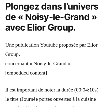
Plongez dans l’univers
de « Noisy-le-Grand »
avec Elior Group.
Une publication Youtube proposée par Elior
Group.
concernant « Noisy-le-Grand »:
[embedded content]
Il est important de noter la durée (00:04:10s),
le titre (Journée portes ouvertes à la cuisine