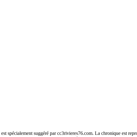
us est spécialement suggéré par cc3rivieres76.com. La chronique est rep