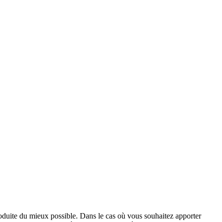
roduite du mieux possible. Dans le cas où vous souhaitez apporter