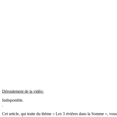
Déroulement de la vidéo:
Indisponible.
.
Cet article, qui traite du thème « Les 3 rivières dans la Somme », vo