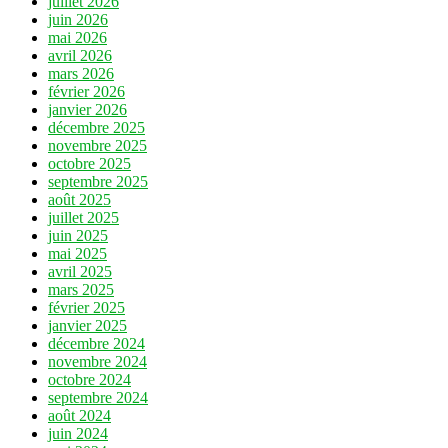
juillet 2026
juin 2026
mai 2026
avril 2026
mars 2026
février 2026
janvier 2026
décembre 2025
novembre 2025
octobre 2025
septembre 2025
août 2025
juillet 2025
juin 2025
mai 2025
avril 2025
mars 2025
février 2025
janvier 2025
décembre 2024
novembre 2024
octobre 2024
septembre 2024
août 2024
juin 2024