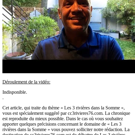
Déroulement de la vidéo:
Indisponible.
.
Cet article, qui traite du thème « Les 3 rivières dans la Somme »,
vous est spécialement suggéré par cc3rivieres76.com. La chronique
est reproduite du mieux possible. Dans le cas où vous souhaitez
apporter quelques précisions concernant le domaine de « Les 3
rivières dans la Somme » vous pouvez solliciter notre rédaction. La
destination de cc3rivieres76.com est de débattre de Les 3 rivières