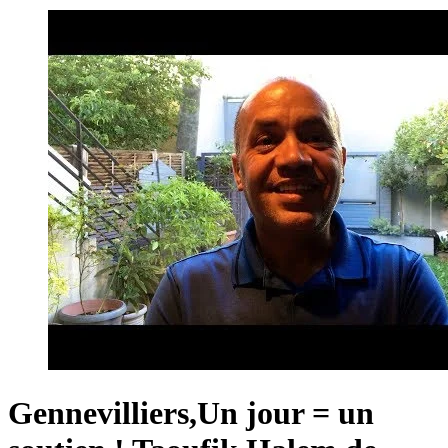
Gennevilliers,Un jour = un