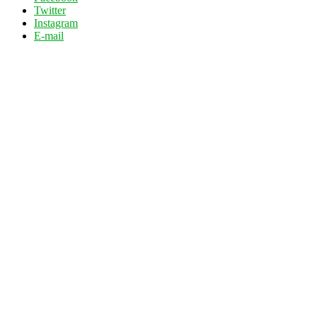
Twitter
Instagram
E-mail