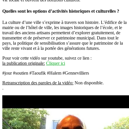
Quelles sont les options d’activités historiques et culturelles ?
La culture d’une ville s’exprime à travers son histoire. L’édifice de la
mairie ou de l’hôtel de ville, les images historiques de l’école, et le
travail des anciens artisans permettent d’explorer gratuitement, de
transmettre et de préserver ce patrimoine municipal. Dans tout le
pays, la politique de sensibilisation s’assure que le patrimoine de la
ville reste vivant et à la portée des générations futures.
Pour voir cette vidéo sur youtube, suivez ce lien :
la publication originale:
Cliquer ici
#jour #soutien #Taoufik #Halem #Gennevilliers
Retranscription des paroles de la vidéo:
Non disponible.
.