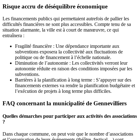
Risque accru de déséquilibre économique
Les financements publics qui permettaient autrefois de pallier les
difficultés financières ne sont plus accessibles. Compte tenu de sa
situation alarmante, la ville est à court de manœuvre, ce qui
entraînera :
Fragilité financière : Une dépendance importante aux
subventions exposera la collectivité aux fluctuations de
politique ou de financement à l’échelle nationale.
Diminution de l’autonomie : Les collectivités verront leur
autonomie réduite en raison des conditions imposées par les
subventions.
Barrières à la planification à long terme : S’appuyer sur des
financements externes va rendre la planification budgétaire et
l’exécution de projets à long terme plus difficiles.
FAQ concernant la municipalité de Gennevilliers
Quelles démarches pour participer aux activités des associations
?
Dans chaque commune, on peut voir que le nombre d’associations
et l’organisation de leurs événements (théâtre, festival…) sont