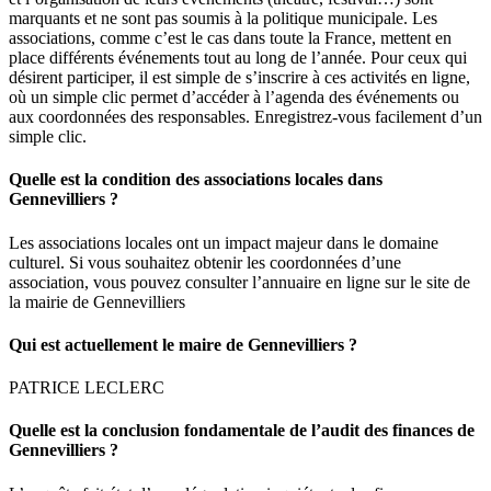
marquants et ne sont pas soumis à la politique municipale. Les
associations, comme c’est le cas dans toute la France, mettent en
place différents événements tout au long de l’année. Pour ceux qui
désirent participer, il est simple de s’inscrire à ces activités en ligne,
où un simple clic permet d’accéder à l’agenda des événements ou
aux coordonnées des responsables. Enregistrez-vous facilement d’un
simple clic.
Quelle est la condition des associations locales dans
Gennevilliers ?
Les associations locales ont un impact majeur dans le domaine
culturel. Si vous souhaitez obtenir les coordonnées d’une
association, vous pouvez consulter l’annuaire en ligne sur le site de
la mairie de Gennevilliers
Qui est actuellement le maire de Gennevilliers ?
PATRICE LECLERC
Quelle est la conclusion fondamentale de l’audit des finances de
Gennevilliers ?