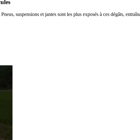
cules
Pneus, suspensions et jantes sont les plus exposés à ces dégâts, entraîn