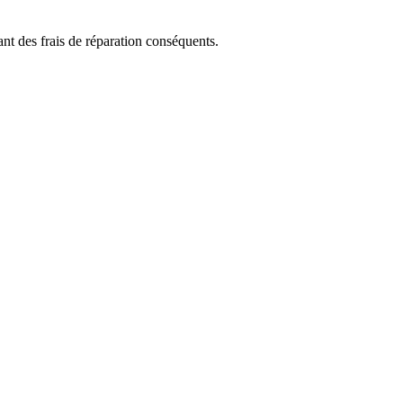
ant des frais de réparation conséquents.