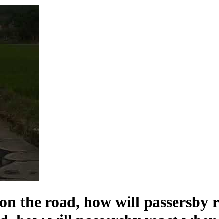
on the road, how will passersby r