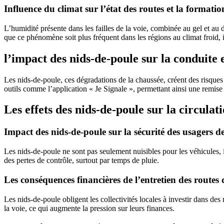
Influence du climat sur l’état des routes et la formati
L’humidité présente dans les failles de la voie, combinée au gel et au 
que ce phénomène soit plus fréquent dans les régions au climat froid, 
l’impact des nids-de-poule sur la conduite
Les nids-de-poule, ces dégradations de la chaussée, créent des risques 
outils comme l’application « Je Signale », permettant ainsi une remise 
Les effets des nids-de-poule sur la circulat
Impact des nids-de-poule sur la sécurité des usagers de
Les nids-de-poule ne sont pas seulement nuisibles pour les véhicules, 
des pertes de contrôle, surtout par temps de pluie.
Les conséquences financières de l’entretien des routes
Les nids-de-poule obligent les collectivités locales à investir dans des
la voie, ce qui augmente la pression sur leurs finances.