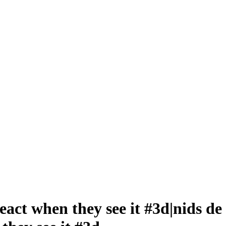
eact when they see it #3d|nids de