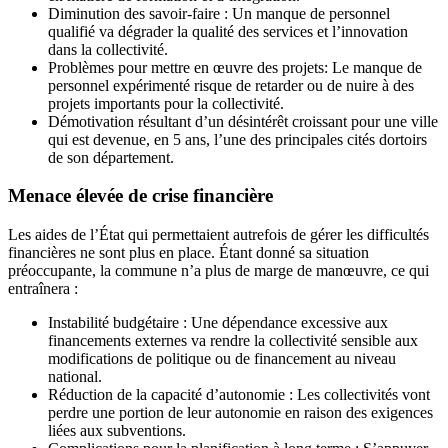
Diminution des savoir-faire : Un manque de personnel
qualifié va dégrader la qualité des services et l’innovation
dans la collectivité.
Problèmes pour mettre en œuvre des projets: Le manque de
personnel expérimenté risque de retarder ou de nuire à des
projets importants pour la collectivité.
Démotivation résultant d’un désintérêt croissant pour une ville
qui est devenue, en 5 ans, l’une des principales cités dortoirs
de son département.
Menace élevée de crise financière
Les aides de l’État qui permettaient autrefois de gérer les difficultés
financières ne sont plus en place. Étant donné sa situation
préoccupante, la commune n’a plus de marge de manœuvre, ce qui
entraînera :
Instabilité budgétaire : Une dépendance excessive aux
financements externes va rendre la collectivité sensible aux
modifications de politique ou de financement au niveau
national.
Réduction de la capacité d’autonomie : Les collectivités vont
perdre une portion de leur autonomie en raison des exigences
liées aux subventions.