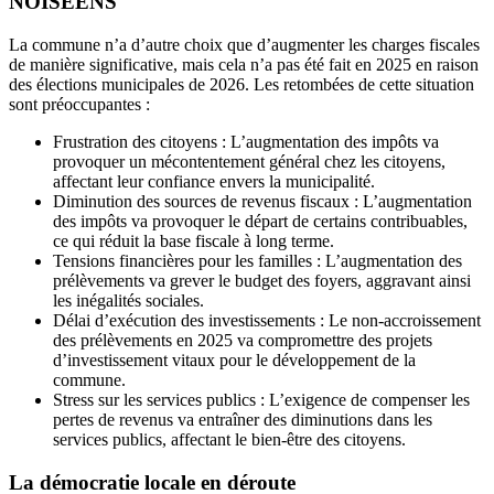
NOISÉENS
La commune n’a d’autre choix que d’augmenter les charges fiscales
de manière significative, mais cela n’a pas été fait en 2025 en raison
des élections municipales de 2026. Les retombées de cette situation
sont préoccupantes :
Frustration des citoyens : L’augmentation des impôts va
provoquer un mécontentement général chez les citoyens,
affectant leur confiance envers la municipalité.
Diminution des sources de revenus fiscaux : L’augmentation
des impôts va provoquer le départ de certains contribuables,
ce qui réduit la base fiscale à long terme.
Tensions financières pour les familles : L’augmentation des
prélèvements va grever le budget des foyers, aggravant ainsi
les inégalités sociales.
Délai d’exécution des investissements : Le non-accroissement
des prélèvements en 2025 va compromettre des projets
d’investissement vitaux pour le développement de la
commune.
Stress sur les services publics : L’exigence de compenser les
pertes de revenus va entraîner des diminutions dans les
services publics, affectant le bien-être des citoyens.
La démocratie locale en déroute