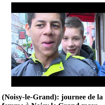
(Noisy-le-Grand): journee de la