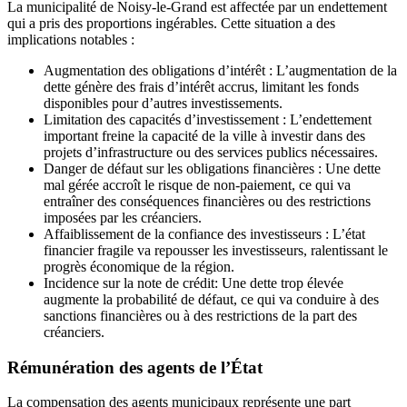
La municipalité de Noisy-le-Grand est affectée par un endettement
qui a pris des proportions ingérables. Cette situation a des
implications notables :
Augmentation des obligations d’intérêt : L’augmentation de la
dette génère des frais d’intérêt accrus, limitant les fonds
disponibles pour d’autres investissements.
Limitation des capacités d’investissement : L’endettement
important freine la capacité de la ville à investir dans des
projets d’infrastructure ou des services publics nécessaires.
Danger de défaut sur les obligations financières : Une dette
mal gérée accroît le risque de non-paiement, ce qui va
entraîner des conséquences financières ou des restrictions
imposées par les créanciers.
Affaiblissement de la confiance des investisseurs : L’état
financier fragile va repousser les investisseurs, ralentissant le
progrès économique de la région.
Incidence sur la note de crédit: Une dette trop élevée
augmente la probabilité de défaut, ce qui va conduire à des
sanctions financières ou à des restrictions de la part des
créanciers.
Rémunération des agents de l’État
La compensation des agents municipaux représente une part