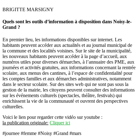
BRIGITTE MARSIGNY
Quels sont les outils d’information à disposition dans Noisy-le-
Grand ?
En premier lieu, les informations disponibles sur internet. Les
habitants peuvent accéder aux actualités et au journal municipal de
la commune et des localités voisines. Sur le site de la municipalité,
les nouveaux habitants peuvent accéder à la page d’accueil, aux
numéros utiles pour diverses démarches, à l’annuaire des PME, aux
journées et activités gratuites, aux informations concernant la rentrée
scolaire, aux menus des cantines, à l’espace de confidentialité pour
les comptes familles et aux démarches administratives, notamment
dans le secteur scolaire. Sur des sites web qui ne sont pas sous la
gestion de la mairie, les citoyens peuvent consulter des informations
sur les événements culturels (spectacles, théâtre, festivals) qui
enrichissent la vie de la communauté et ouvrent des perspectives
culturelles.
Voici le lien pour regarder cette vidéo sur youtube :
la publication originale:
Cliquer ici
#journee #femme #Noisy #Grand #mars