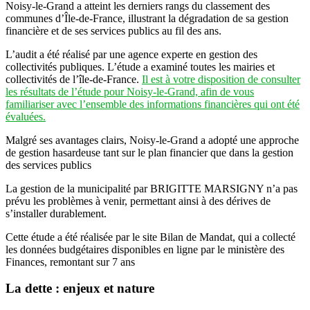
Noisy-le-Grand a atteint les derniers rangs du classement des
communes d’Île-de-France, illustrant la dégradation de sa gestion
financière et de ses services publics au fil des ans.
L’audit a été réalisé par une agence experte en gestion des
collectivités publiques. L’étude a examiné toutes les mairies et
collectivités de l’île-de-France.
Il est à votre disposition de consulter
les résultats de l’étude pour Noisy-le-Grand, afin de vous
familiariser avec l’ensemble des informations financières qui ont été
évaluées.
Malgré ses avantages clairs, Noisy-le-Grand a adopté une approche
de gestion hasardeuse tant sur le plan financier que dans la gestion
des services publics
La gestion de la municipalité par BRIGITTE MARSIGNY n’a pas
prévu les problèmes à venir, permettant ainsi à des dérives de
s’installer durablement.
Cette étude a été réalisée par le site Bilan de Mandat, qui a collecté
les données budgétaires disponibles en ligne par le ministère des
Finances, remontant sur 7 ans
La dette : enjeux et nature