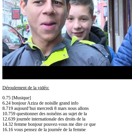
Déroulement de la vidéo:
0.75 [Musique]
6.24 bonjour Aziza de noisille grand info
8.719 aujourd’hui mercredi 8 mars nous allons
10.759 questionner des noiséins au sujet de la
12.639 journée internationale des droits de la
14.32 femme bonjour pouvez-vous me dire ce que
16.16 vous pensez de la journée de la femme