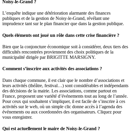
Noisy-le-Grand ?
L’enquête indique une détérioration alarmante des finances
publiques et de la gestion de Noisy-le-Grand, révélant une
imprudence tant sur le plan financier que dans la gestion publique.
Quels éléments ont joué un rôle dans cette crise financière ?
Bien que la conjoncture économique soit à considérer, deux tiers des
difficultés rencontrées proviennent des choix politiques de la
municipalité dirigée par BRIGITTE MARSIGNY.
Comment s’inscrire aux activités des associations ?
Dans chaque commune, il est clair que le nombre d’associations et
leurs activités (théâtre, festival…) sont considérables et indépendants
des décisions de la mairie. Les associations, comme partout en
France, proposent une variété d’événements tout au long de l’année.
Pour ceux qui souhaitent s’impliquer, il est facile de s’inscrire à ces
activités sur le web, où un simple clic donne accès à l’agenda des
événements ou aux coordonnées des organisateurs. Cliquez pour
vous enregistrer.
Qui est actuellement le maire de Noisy-le-Grand ?