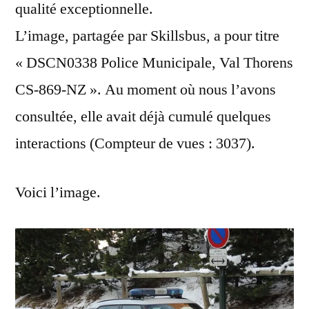
qualité exceptionnelle.
L’image, partagée par Skillsbus, a pour titre
« DSCN0338 Police Municipale, Val Thorens
CS-869-NZ ». Au moment où nous l’avons
consultée, elle avait déjà cumulé quelques
interactions (Compteur de vues : 3037).
Voici l’image.