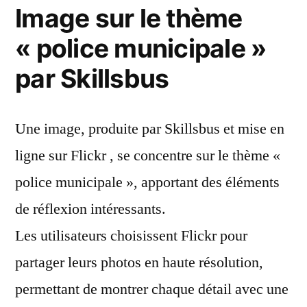
Image sur le thème
« police municipale »
par Skillsbus
Une image, produite par Skillsbus et mise en
ligne sur Flickr , se concentre sur le thème «
police municipale », apportant des éléments
de réflexion intéressants.
Les utilisateurs choisissent Flickr pour
partager leurs photos en haute résolution,
permettant de montrer chaque détail avec une