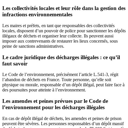
Les collectivités locales et leur rôle dans la gestion des
infractions environnementales
Les maires et préfets, en tant que responsables des collectivités
locales, disposent d’un pouvoir de police pour sanctionner les dépôts
illégaux de déchets et organiser leur collecte. Ils peuvent aussi
imposer aux contrevenants de restaurer les lieux concernés, sous
peine de sanctions administratives.
Le cadre juridique des décharges illégales : ce qu’il
faut savoir
Le Code de l’environnement, précisément l’article L.541-3, régit
l’abandon de déchets en France. Toute personne, qu’elle soit
physique ou morale, responsable d’un dépôt illégal, peut faire face à
des poursuites pour atteinte à l’environnement.
Les amendes et peines prévues par le Code de
l’environnement pour les décharges illégales
En cas de dépôt illégal de déchets, les amendes et peines de prison
peuvent être sévères. Les personnes responsables d’un dépôt massif