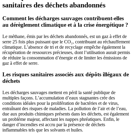
sanitaires des déchets abandonnés
Comment les décharges sauvages contribuent-elles
au dérèglement climatique et à la crise énergétique ?
Le méthane, émis par les déchets abandonnés, est un gaz à effet de
serre 25 fois plus puissant que le CO₂, contribuant au réchauffement
climatique. L’absence de tri et de recyclage empêche également la
récupération de ressources précieuses, dont l’utilisation aurait permis
de réduire la consommation d’énergie et de limiter les émissions de
gaz à effet de serre.
Les risques sanitaires associés aux dépôts illégaux de
déchets
Les décharges sauvages mettent en péril la santé publique de
multiples façons. L’accumulation d’eaux stagnantes crée des
conditions idéales pour la prolifération de bactéries et de virus,
entraînant des risques de maladies. La pollution de l’air et de l’eau,
due aux produits chimiques présents dans les déchets, est également
un problème majeur, affectant les nappes phréatiques. Enfin, le
danger d’incendies est accru par la présence de déchets
inflammables tels que les solvants et huiles.