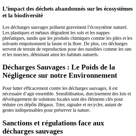
L’impact des déchets abandonnés sur les écosystèmes
et la biodiversité
Les décharges sauvages polluent gravement l’écosystème naturel.
Les plastiques et métaux dégradent les sols et les nappes
phréatiques, tandis que les produits chimiques comme les piles et les
solvants empoisonnent la faune et la flore. De plus, ces décharges
servent de terrain de reproduction pour des nuisibles comme les rats
et les insectes, détruisant ainsi les habitats naturels.
Décharges Sauvages : Le Poids de la
Négligence sur notre Environnement
Pour lutter efficacement contre les décharges sauvages, il est
nécessaire d’agir ensemble. Sensibilisation, durcissement des lois et
développement de solutions locales sont des éléments clés pour
réduire ces dépôts illégaux. Trier, signaler et recycler, autant de
gestes indispensables pour préserver la nature.
Sanctions et régulations face aux
décharges sauvages