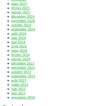
mars 2025
février 2025
janvier 2025
décembre 2024
novembre 2024
octobre 2024
septembre 2024
août 2024
juin 2024
mai 2024
avril 2024
mars 2024
février 2024
janvier 2024
décembre 2023
novembre 2023
octobre 2023
septembre 2023
août 2023
juillet 2023
juin 2023
mai 2023
novembre 2018