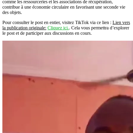
comme les ressourceries et les associations de récupération,
contribue à une économie circulaire en favorisant une seconde vie
des objets.
Pour consulter le post en entier, visitez TikTok via ce lien :
Lien vers
la publication originale:
Cliquez ici.
. Cela vous permettra d’explorer
le post et de participer aux discussions en cours.