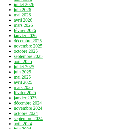
juillet 2026
juin 2026
mai 2026
avril 2026
mars 2026
février 2026
janvier 2026
décembre 2025
novembre 2025
octobre 2025
septembre 2025
août 2025
juillet 2025
juin 2025
mai 2025
avril 2025
mars 2025
février 2025
janvier 2025
décembre 2024
novembre 2024
octobre 2024
septembre 2024
août 2024
juin 2024