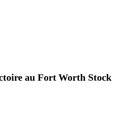
ictoire au Fort Worth Stock