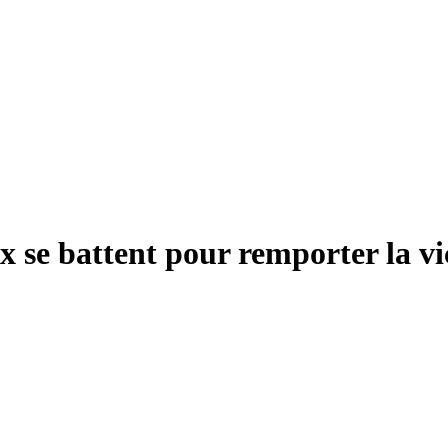
ux se battent pour remporter la v