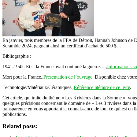
En janvier, trois membres de la FFA de Détroit, Hannah Johnson de D
Scramble 2024, gagnant ainsi un certificat d’achat de 500 $…
Bibliographie :
1941-1942. Et si la France avait continué la guerre….,
Informations sur
Mort pour la France.,
Présentation de l’ouvrage
. Disponible chez votre 
Technologie/Matériaux/Céramiques.,
Référence litéraire de ce livre
.
Cet article, qui traite du thème « Les 3 rivières dans la Somme », vo
quelques précisions concernant le domaine de « Les 3 rivières dans la
transparence en vous apportant la connaissance de tout ce qui est en li
publications.
Related posts: