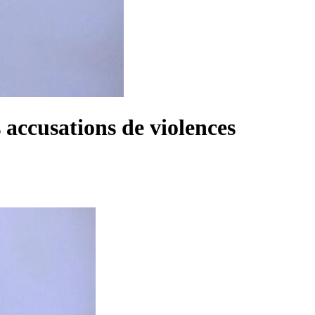
s accusations de violences