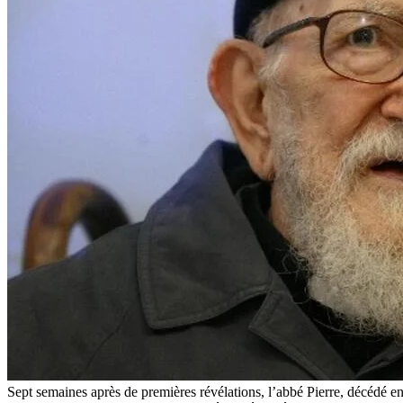
Sept semaines après de premières révélations, l’abbé Pierre, décédé e