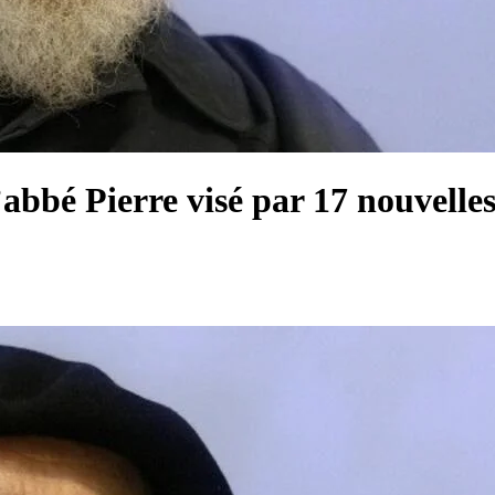
’abbé Pierre visé par 17 nouvelle