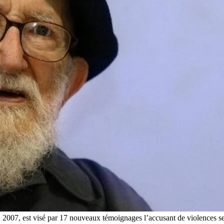
n 2007, est visé par 17 nouveaux témoignages l’accusant de violences se