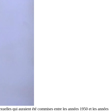
xuelles qui auraient été commises entre les années 1950 et les années