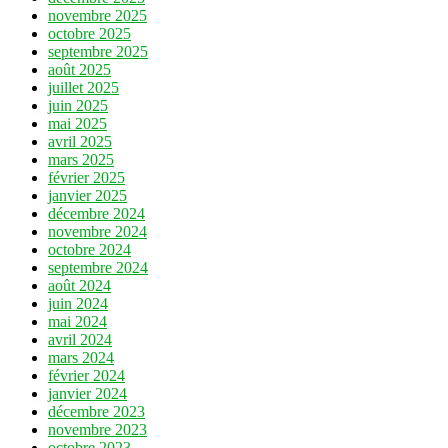
novembre 2025
octobre 2025
septembre 2025
août 2025
juillet 2025
juin 2025
mai 2025
avril 2025
mars 2025
février 2025
janvier 2025
décembre 2024
novembre 2024
octobre 2024
septembre 2024
août 2024
juin 2024
mai 2024
avril 2024
mars 2024
février 2024
janvier 2024
décembre 2023
novembre 2023
octobre 2023