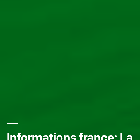
Informations france: La