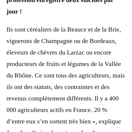
jour !
Ils sont céréaliers de la Beauce et de la Brie,
vignerons de Champagne ou de Bordeaux,
éleveurs de chèvres du Larzac ou encore
producteurs de fruits et légumes de la Vallée
du Rhône. Ce sont tous des agriculteurs, mais
ils ont des statuts, des contraintes et des
revenus complètement différents. Il y a 400
000 agriculteurs actifs en France. 20 %
d’entre eux s’en sortent très bien », explique