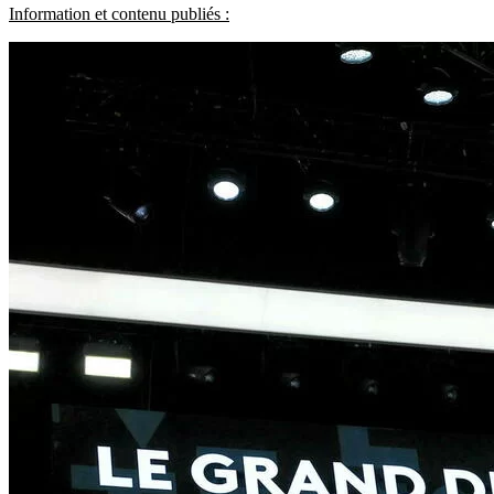
Information et contenu publiés :