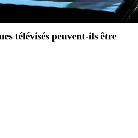
es télévisés peuvent-ils être