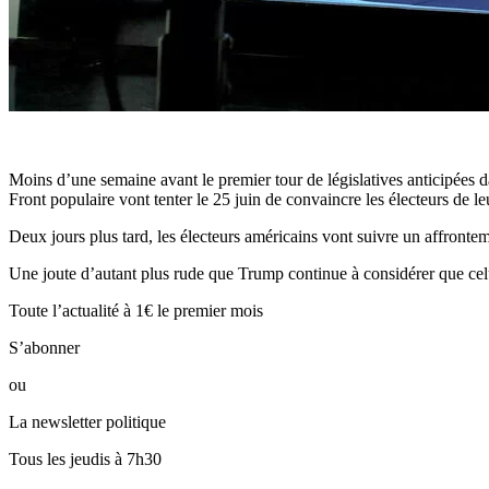
M
oins d’une semaine avant le premier tour de législatives anticipées
Front populaire vont tenter le 25 juin de convaincre les électeurs de l
Deux jours plus tard, les électeurs américains vont suivre un affront
Une joute d’autant plus rude que Trump continue à considérer que cel
Toute l’actualité à 1€ le premier mois
S’abonner
ou
La newsletter politique
Tous les jeudis à 7h30