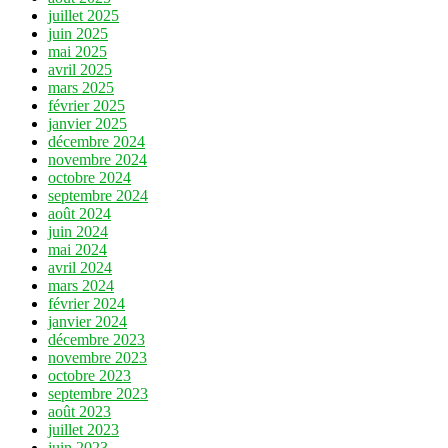
juillet 2025
juin 2025
mai 2025
avril 2025
mars 2025
février 2025
janvier 2025
décembre 2024
novembre 2024
octobre 2024
septembre 2024
août 2024
juin 2024
mai 2024
avril 2024
mars 2024
février 2024
janvier 2024
décembre 2023
novembre 2023
octobre 2023
septembre 2023
août 2023
juillet 2023
juin 2023