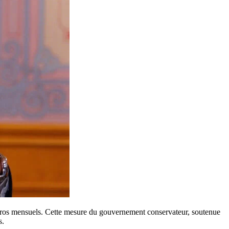
euros mensuels. Cette mesure du gouvernement conservateur, soutenue
s.