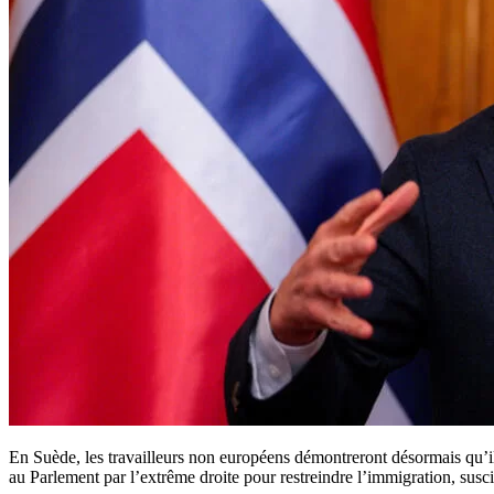
En Suède, les travailleurs non européens démontreront désormais qu’
au Parlement par l’extrême droite pour restreindre l’immigration, susci