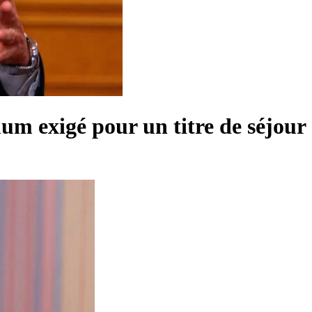
mum exigé pour un titre de séjour