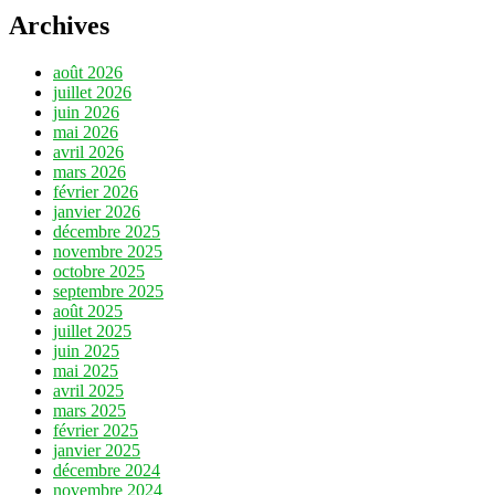
Archives
août 2026
juillet 2026
juin 2026
mai 2026
avril 2026
mars 2026
février 2026
janvier 2026
décembre 2025
novembre 2025
octobre 2025
septembre 2025
août 2025
juillet 2025
juin 2025
mai 2025
avril 2025
mars 2025
février 2025
janvier 2025
décembre 2024
novembre 2024