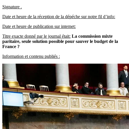
Signature .
Date et heure de la réception de la dépéche sur notre fil d’info:
Date et heure de publication sur internet:
Titre exacte donné par le journal était:
La commission mixte
paritaire, seule solution possible pour sauver le budget de la
France ?
Information et contenu publiés :