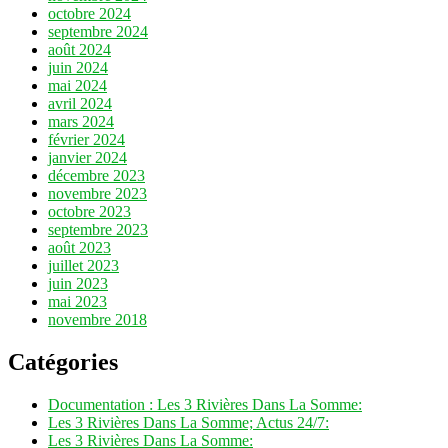
octobre 2024
septembre 2024
août 2024
juin 2024
mai 2024
avril 2024
mars 2024
février 2024
janvier 2024
décembre 2023
novembre 2023
octobre 2023
septembre 2023
août 2023
juillet 2023
juin 2023
mai 2023
novembre 2018
Catégories
Documentation : Les 3 Rivières Dans La Somme:
Les 3 Rivières Dans La Somme; Actus 24/7:
Les 3 Rivières Dans La Somme: