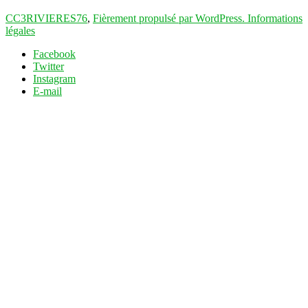
CC3RIVIERES76
,
Fièrement propulsé par WordPress.
Informations
légales
Facebook
Twitter
Instagram
E-mail