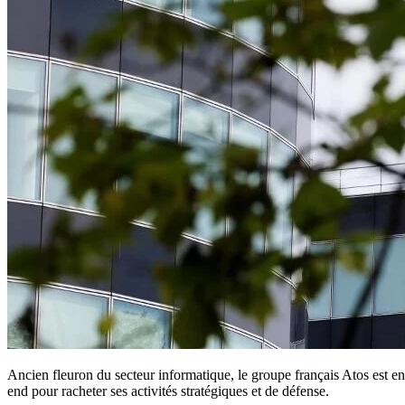
Ancien fleuron du secteur informatique, le groupe français Atos est en
end pour racheter ses activités stratégiques et de défense.