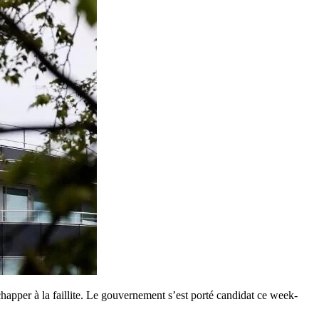
happer à la faillite. Le gouvernement s’est porté candidat ce week-