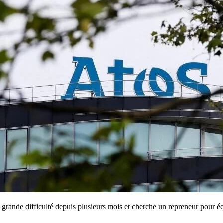
 grande difficulté depuis plusieurs mois et cherche un repreneur pour éc