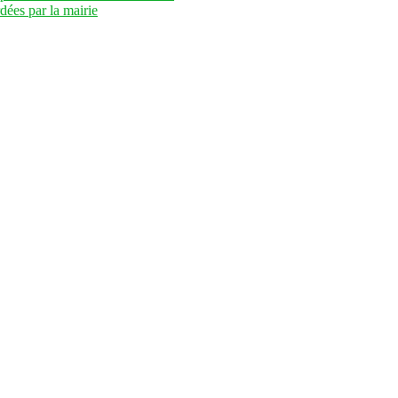
dées par la mairie