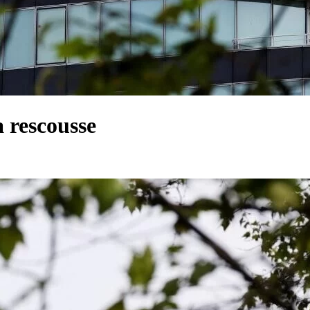
a rescousse