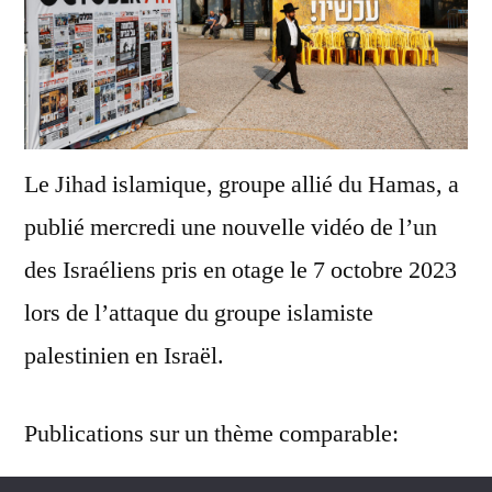
Le Jihad islamique, groupe allié du Hamas, a
publié mercredi une nouvelle vidéo de l’un
des Israéliens pris en otage le 7 octobre 2023
lors de l’attaque du groupe islamiste
palestinien en Israël.
Publications sur un thème comparable: