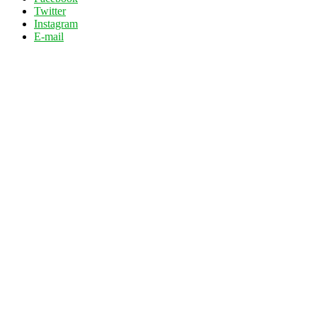
Twitter
Instagram
E-mail