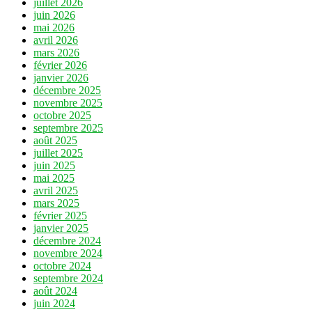
juillet 2026
juin 2026
mai 2026
avril 2026
mars 2026
février 2026
janvier 2026
décembre 2025
novembre 2025
octobre 2025
septembre 2025
août 2025
juillet 2025
juin 2025
mai 2025
avril 2025
mars 2025
février 2025
janvier 2025
décembre 2024
novembre 2024
octobre 2024
septembre 2024
août 2024
juin 2024