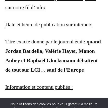
sur notre fil d’info:
Date et heure de publication sur internet:
Titre exacte donné par le journal était:
quand
Jordan Bardella, Valérie Hayer, Manon
Aubry et Raphaël Glucksmann débattent
de tout sur LCI… sauf de l’Europe
Information et contenu publiés :
Nous utilisons des cookies pour vous garantir la meilleure