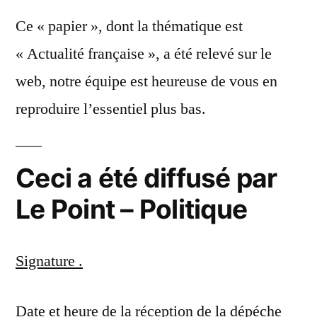
Ce « papier », dont la thématique est
« Actualité française », a été relevé sur le
web, notre équipe est heureuse de vous en
reproduire l’essentiel plus bas.
Ceci a été diffusé par
Le Point – Politique
Signature .
Date et heure de la réception de la dépéche