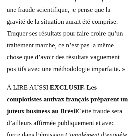
une fraude scientifique, je pense que la
gravité de la situation aurait été comprise.
Truquer ses résultats pour faire croire qu’un
traitement marche, ce n’est pas la même
chose que d’avoir des résultats vaguement
positifs avec une méthodologie imparfaite. »
À LIRE AUSSI
EXCLUSIF. Les
complotistes antivax français préparent un
juteux business au Brésil
Cette fraude sera
d’ailleurs affirmée publiquement et avec
force dans l’émission
Complément d’enquête
,