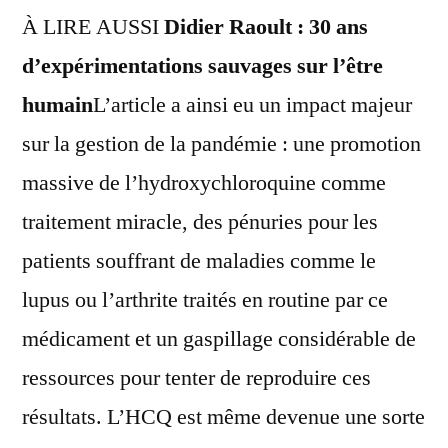
À LIRE AUSSI
Didier Raoult : 30 ans
d’expérimentations sauvages sur l’être
humain
L’article a ainsi eu un impact majeur
sur la gestion de la pandémie : une promotion
massive de l’hydroxychloroquine comme
traitement miracle, des pénuries pour les
patients souffrant de maladies comme le
lupus ou l’arthrite traités en routine par ce
médicament et un gaspillage considérable de
ressources pour tenter de reproduire ces
résultats. L’HCQ est même devenue une sorte