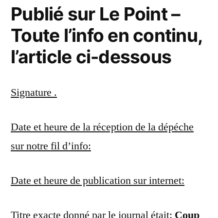
Publié sur Le Point –
Toute l’info en continu,
l’article ci-dessous
Signature .
Date et heure de la réception de la dépéche
sur notre fil d’info:
Date et heure de publication sur internet:
Titre exacte donné par le journal était:
Coup