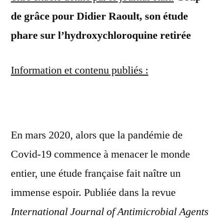
de grâce pour Didier Raoult, son étude
phare sur l’hydroxychloroquine retirée
Information et contenu publiés :
E
n mars 2020, alors que la pandémie de
Covid-19 commence à menacer le monde
entier, une étude française fait naître un
immense espoir. Publiée dans la revue
International Journal of Antimicrobial Agents