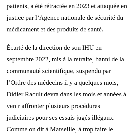
patients, a été rétractée en 2023 et attaquée en
justice par l’Agence nationale de sécurité du
médicament et des produits de santé.
Écarté de la direction de son IHU en
septembre 2022, mis à la retraite, banni de la
communauté scientifique, suspendu par
l’Ordre des médecins il y a quelques mois,
Didier Raoult devra dans les mois et années à
venir affronter plusieurs procédures
judiciaires pour ses essais jugés illégaux.
Comme on dit à Marseille, à trop faire le