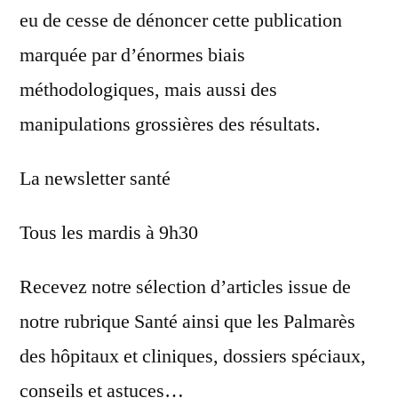
eu de cesse de dénoncer cette publication
marquée par d’énormes biais
méthodologiques, mais aussi des
manipulations grossières des résultats.
La newsletter santé
Tous les mardis à 9h30
Recevez notre sélection d’articles issue de
notre rubrique Santé ainsi que les Palmarès
des hôpitaux et cliniques, dossiers spéciaux,
conseils et astuces…