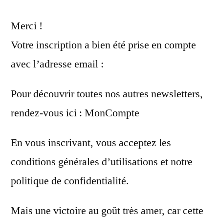
Merci !
Votre inscription a bien été prise en compte
avec l’adresse email :
Pour découvrir toutes nos autres newsletters,
rendez-vous ici : MonCompte
En vous inscrivant, vous acceptez les
conditions générales d’utilisations et notre
politique de confidentialité.
Mais une victoire au goût très amer, car cette