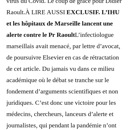
virus du Covid. Le coup de grâce pour Didier
Raoult.
À LIRE AUSSI
EXCLUSIF. L’IHU
et les hôpitaux de Marseille lancent une
alerte contre le Pr Raoult
L’infectiologue
marseillais avait menacé, par lettre d’avocat,
de poursuivre Elsevier en cas de rétractation
de cet article. Du jamais vu dans ce milieu
académique où le débat se tranche sur le
fondement d’arguments scientifiques et non
juridiques. C’est donc une victoire pour les
médecins, chercheurs, lanceurs d’alerte et
journalistes, qui pendant la pandémie n’ont