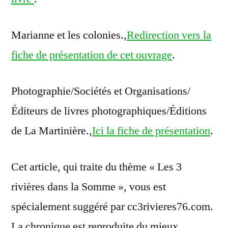
Marianne et les colonies.,
Redirection vers la
fiche de présentation de cet ouvrage
.
Photographie/Sociétés et Organisations/
Éditeurs de livres photographiques/Éditions
de La Martinière.,
Ici la fiche de présentation
.
Cet article, qui traite du thème « Les 3
rivières dans la Somme », vous est
spécialement suggéré par cc3rivieres76.com.
La chronique est reproduite du mieux