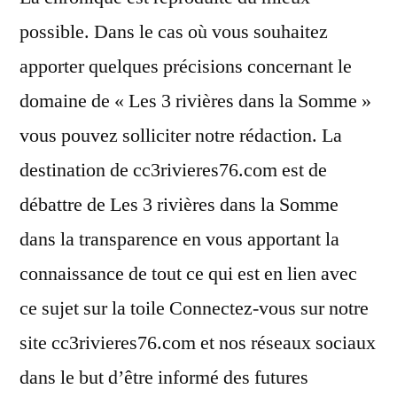
possible. Dans le cas où vous souhaitez
apporter quelques précisions concernant le
domaine de « Les 3 rivières dans la Somme »
vous pouvez solliciter notre rédaction. La
destination de cc3rivieres76.com est de
débattre de Les 3 rivières dans la Somme
dans la transparence en vous apportant la
connaissance de tout ce qui est en lien avec
ce sujet sur la toile Connectez-vous sur notre
site cc3rivieres76.com et nos réseaux sociaux
dans le but d’être informé des futures