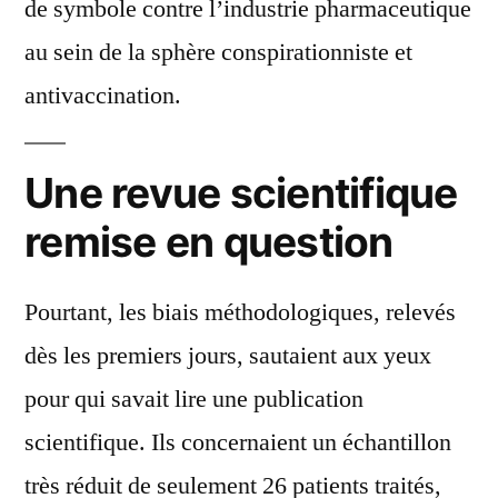
de symbole contre l’industrie pharmaceutique
au sein de la sphère conspirationniste et
antivaccination.
Une revue scientifique
remise en question
Pourtant, les biais méthodologiques, relevés
dès les premiers jours, sautaient aux yeux
pour qui savait lire une publication
scientifique. Ils concernaient un échantillon
très réduit de seulement 26 patients traités,