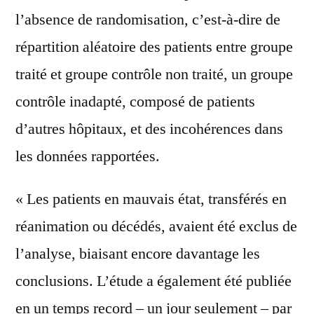
l’absence de randomisation, c’est-à-dire de
répartition aléatoire des patients entre groupe
traité et groupe contrôle non traité, un groupe
contrôle inadapté, composé de patients
d’autres hôpitaux, et des incohérences dans
les données rapportées.
« Les patients en mauvais état, transférés en
réanimation ou décédés, avaient été exclus de
l’analyse, biaisant encore davantage les
conclusions. L’étude a également été publiée
en un temps record – un jour seulement – par