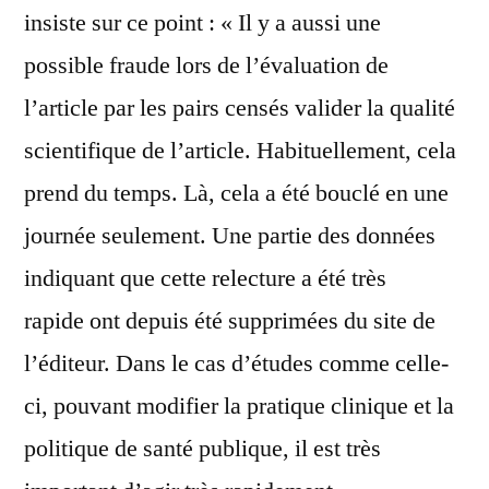
insiste sur ce point : « Il y a aussi une
possible fraude lors de l’évaluation de
l’article par les pairs censés valider la qualité
scientifique de l’article. Habituellement, cela
prend du temps. Là, cela a été bouclé en une
journée seulement. Une partie des données
indiquant que cette relecture a été très
rapide ont depuis été supprimées du site de
l’éditeur. Dans le cas d’études comme celle-
ci, pouvant modifier la pratique clinique et la
politique de santé publique, il est très