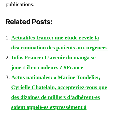
publications.
Related Posts:
Actualités france: une étude révèle la
discrimination des patients aux urgences
Infos France: L’avenir du manga se
joue-t-il en couleurs ? #France
Actus nationales: « Marine Tondelier,
Cyrielle Chatelain, accepteriez-vous que
des dizaines de milliers d’adhérent-es
soient appelé-es expressément à