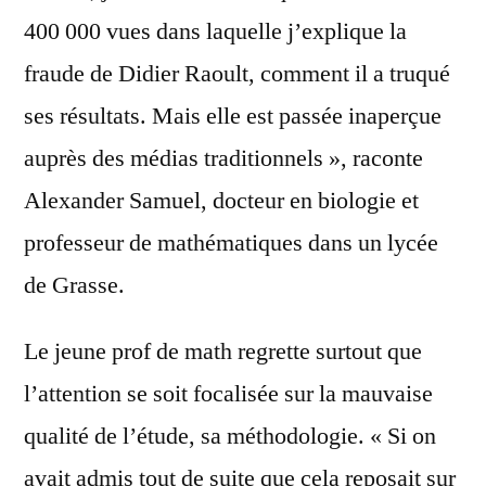
400 000 vues dans laquelle j’explique la
fraude de Didier Raoult, comment il a truqué
ses résultats. Mais elle est passée inaperçue
auprès des médias traditionnels », raconte
Alexander Samuel, docteur en biologie et
professeur de mathématiques dans un lycée
de Grasse.
Le jeune prof de math regrette surtout que
l’attention se soit focalisée sur la mauvaise
qualité de l’étude, sa méthodologie. « Si on
avait admis tout de suite que cela reposait sur