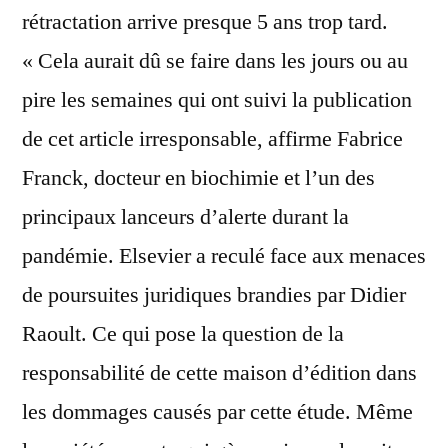
rétractation arrive presque 5 ans trop tard.
« Cela aurait dû se faire dans les jours ou au
pire les semaines qui ont suivi la publication
de cet article irresponsable, affirme Fabrice
Franck, docteur en biochimie et l’un des
principaux lanceurs d’alerte durant la
pandémie. Elsevier a reculé face aux menaces
de poursuites juridiques brandies par Didier
Raoult. Ce qui pose la question de la
responsabilité de cette maison d’édition dans
les dommages causés par cette étude. Même