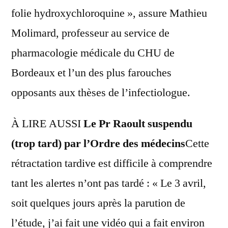
folie hydroxychloroquine », assure Mathieu
Molimard, professeur au service de
pharmacologie médicale du CHU de
Bordeaux et l’un des plus farouches
opposants aux thèses de l’infectiologue.
À LIRE AUSSI
Le Pr Raoult suspendu
(trop tard) par l’Ordre des médecins
Cette
rétractation tardive est difficile à comprendre
tant les alertes n’ont pas tardé : « Le 3 avril,
soit quelques jours après la parution de
l’étude, j’ai fait une vidéo qui a fait environ