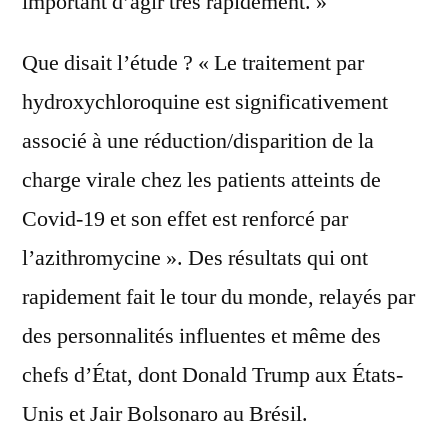
important d’agir très rapidement. »
Que disait l’étude ? « Le traitement par
hydroxychloroquine est significativement
associé à une réduction/disparition de la
charge virale chez les patients atteints de
Covid-19 et son effet est renforcé par
l’azithromycine ». Des résultats qui ont
rapidement fait le tour du monde, relayés par
des personnalités influentes et même des
chefs d’État, dont Donald Trump aux États-
Unis et Jair Bolsonaro au Brésil.