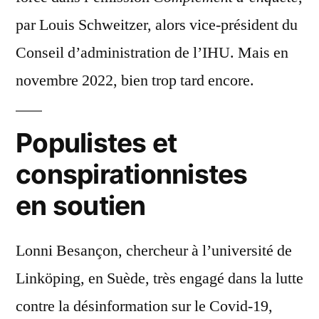
par Louis Schweitzer, alors vice-président du
Conseil d’administration de l’IHU. Mais en
novembre 2022, bien trop tard encore.
Populistes et
conspirationnistes
en soutien
Lonni Besançon, chercheur à l’université de
Linköping, en Suède, très engagé dans la lutte
contre la désinformation sur le Covid-19,