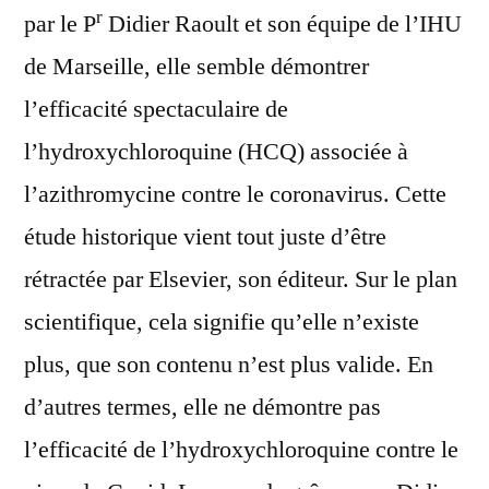
r
par le P
Didier Raoult et son équipe de l’IHU
de Marseille, elle semble démontrer
l’efficacité spectaculaire de
l’hydroxychloroquine (HCQ) associée à
l’azithromycine contre le coronavirus. Cette
étude historique vient tout juste d’être
rétractée par Elsevier, son éditeur. Sur le plan
scientifique, cela signifie qu’elle n’existe
plus, que son contenu n’est plus valide. En
d’autres termes, elle ne démontre pas
l’efficacité de l’hydroxychloroquine contre le