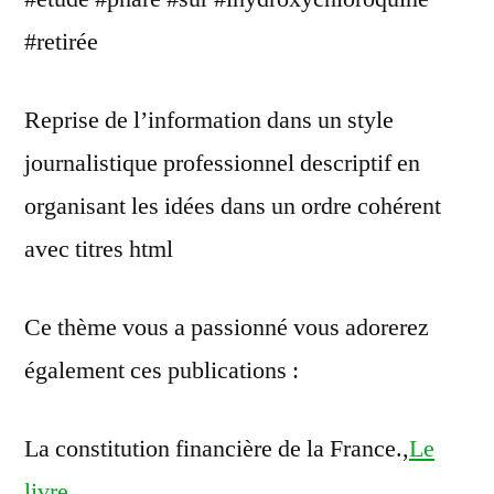
#retirée
Reprise de l’information dans un style
journalistique professionnel descriptif en
organisant les idées dans un ordre cohérent
avec titres html
Ce thème vous a passionné vous adorerez
également ces publications :
La constitution financière de la France.,
Le
livre
.