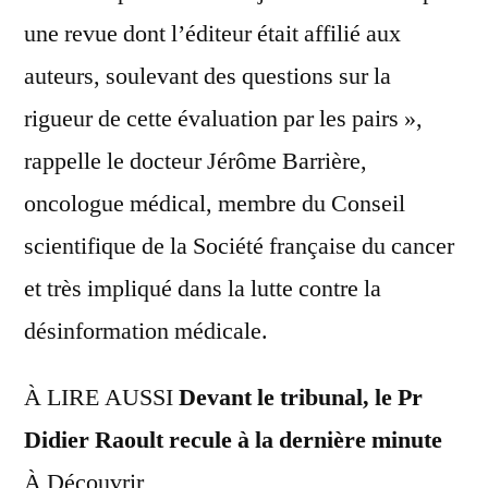
une revue dont l’éditeur était affilié aux
auteurs, soulevant des questions sur la
rigueur de cette évaluation par les pairs »,
rappelle le docteur Jérôme Barrière,
oncologue médical, membre du Conseil
scientifique de la Société française du cancer
et très impliqué dans la lutte contre la
désinformation médicale.
À LIRE AUSSI
Devant le tribunal, le Pr
Didier Raoult recule à la dernière minute
À Découvrir