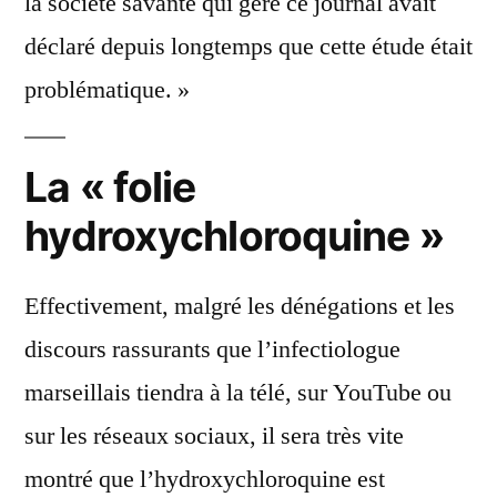
la société savante qui gère ce journal avait
déclaré depuis longtemps que cette étude était
problématique. »
La « folie
hydroxychloroquine »
Effectivement, malgré les dénégations et les
discours rassurants que l’infectiologue
marseillais tiendra à la télé, sur YouTube ou
sur les réseaux sociaux, il sera très vite
montré que l’hydroxychloroquine est