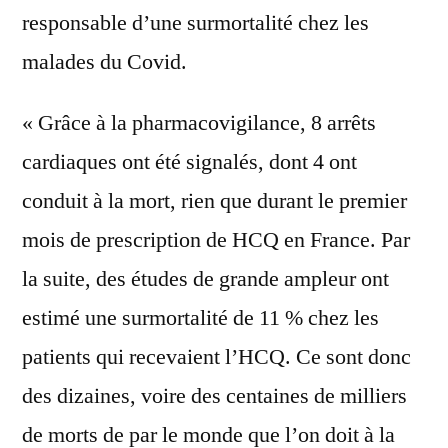
responsable d’une surmortalité chez les
malades du Covid.
« Grâce à la pharmacovigilance, 8 arrêts
cardiaques ont été signalés, dont 4 ont
conduit à la mort, rien que durant le premier
mois de prescription de HCQ en France. Par
la suite, des études de grande ampleur ont
estimé une surmortalité de 11 % chez les
patients qui recevaient l’HCQ. Ce sont donc
des dizaines, voire des centaines de milliers
de morts de par le monde que l’on doit à la