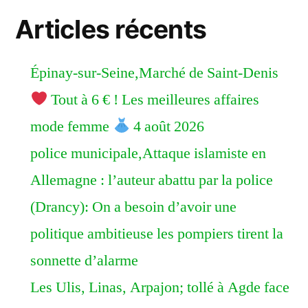
Articles récents
Épinay-sur-Seine,Marché de Saint-Denis
Tout à 6 € ! Les meilleures affaires
mode femme
4 août 2026
police municipale,Attaque islamiste en
Allemagne : l’auteur abattu par la police
(Drancy): On a besoin d’avoir une
politique ambitieuse les pompiers tirent la
sonnette d’alarme
Les Ulis, Linas, Arpajon; tollé à Agde face