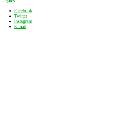
légales
Facebook
Twitter
Instagram
E-mail