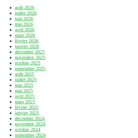
août 2026
juillet 2026
juin 2026
mai 2026
avril 2026
mars 2026
février 2026
janvier 2026
décembre 2025
novembre 2025
octobre 2025
septembre 2025
août 2025
juillet 2025
juin 2025
mai 2025
avril 2025
mars 2025
février 2025
janvier 2025
décembre 2024
novembre 2024
octobre 2024
septembre 2024