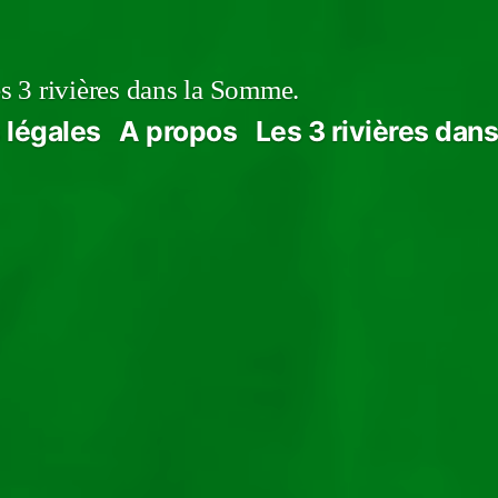
s 3 rivières dans la Somme.
 légales
A propos
Les 3 rivières dan