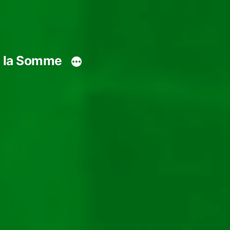
s la Somme