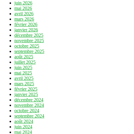
juin 2026
mai 2026
avril 2026
mars 2026
février 2026
janvier 2026
décembre 2025
novembre 2025
octobre 2025
septembre 2025
août 2025
juillet 2025
juin 2025
mai 2025
avril 2025
mars 2025
février 2025
janvier 2025
décembre 2024
novembre 2024
octobre 2024
septembre 2024
août 2024
juin 2024
mai 2024